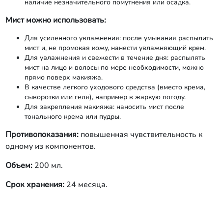
наличие незначительного помутнения или осадка.
Мист можно использовать:
Для усиленного увлажнения: после умывания распылить
мист и, не промокая кожу, нанести увлажняющий крем.
Для увлажнения и свежести в течение дня: распылять
мист на лицо и волосы по мере необходимости, можно
прямо поверх макияжа.
В качестве легкого уходового средства (вместо крема,
сыворотки или геля), например в жаркую погоду.
Для закрепления макияжа: наносить мист после
тонального крема или пудры.
Противопоказания:
повышенная чувствительность к
одному из компонентов.
Объем:
200 мл.
Срок хранения:
24 месяца.