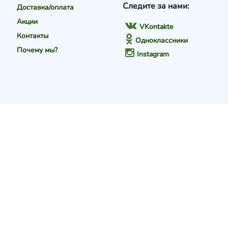
Следите за нами:
Доставка/оплата
Акции
VKontakte
Контакты
Одноклассники
Почему мы?
Instagram