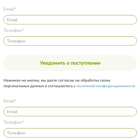
Email*
Телефон*
Уведомить о поступлении
Нажимая на кнопку, вы даете согласие на обработку своих
персональных данных и соглашаетесь с
политикой конфиденциальности
Email*
Телефон*