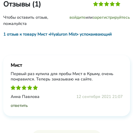
Отзывы (1)
Чтобы оставить отзыв,
войдите
или
зарегистрируйтесь
пожалуйста
1 отзыв к товару Мист «Hyaluron Mist» успокаивающий
Мист
Первый раз купила для пробы Мист в Крыму, очень
понравился. Теперь заказываю на сайте.
Анна Павлова
12 сентября 2021 21:07
ответить