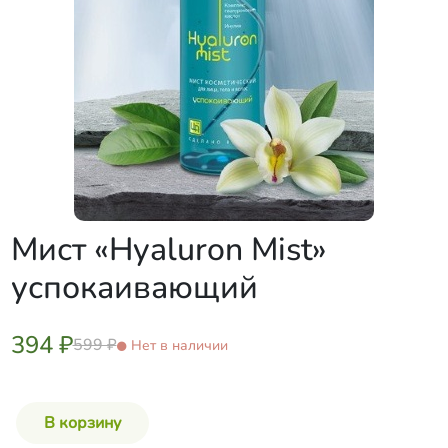
Мист «Hyaluron Mist»
успокаивающий
394 ₽
599 ₽
Нет в наличии