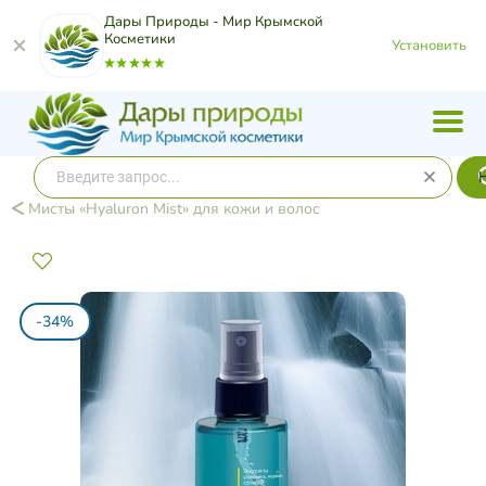
Дары Природы - Мир Крымской
Косметики
Установить
Мисты «Hyaluron Mist» для кожи и волос
-34%