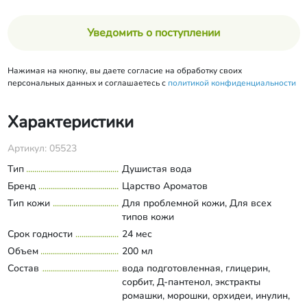
Уведомить о поступлении
Нажимая на кнопку, вы даете согласие на обработку своих
персональных данных и соглашаетесь с
политикой конфиденциальности
Характеристики
Артикул: 05523
Тип
Душистая вода
Бренд
Царство Ароматов
Тип кожи
Для проблемной кожи, Для всех
типов кожи
Срок годности
24 мес
Объем
200 мл
Состав
вода подготовленная, глицерин,
сорбит, Д-пантенол, экстракты
ромашки, морошки, орхидеи, инулин,