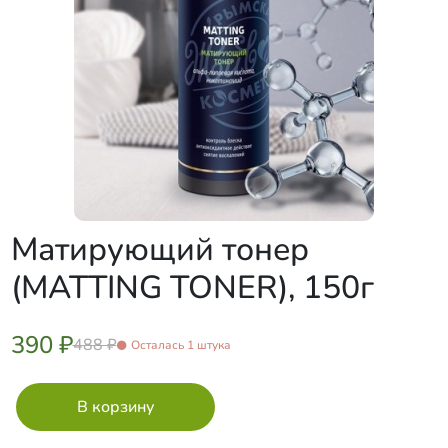
Матирующий тонер
(MATTING TONER), 150г
390 ₽
488 ₽
Осталась 1 штука