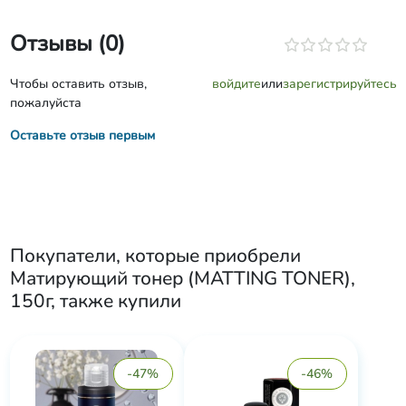
Отзывы (0)
Чтобы оставить отзыв,
войдите
или
зарегистрируйтесь
пожалуйста
Оставьте отзыв первым
Покупатели, которые приобрели
Матирующий тонер (MATTING TONER),
150г
, также купили
-47%
-46%