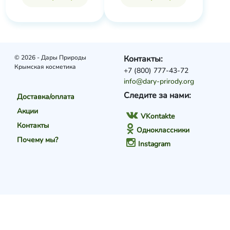
© 2026 - Дары Природы
Контакты:
Крымская косметика
+7 (800) 777-43-72
info@dary-prirody.org
Следите за нами:
Доставка/оплата
Акции
VKontakte
Контакты
Одноклассники
Почему мы?
Instagram