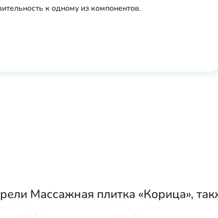
вительность к одному из компонентов.
рели Массажная плитка «Корица», так