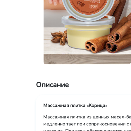
Описание
Массажная плитка «Корица»
Массажная плитка из ценных масел-ба
медленно тает при соприкосновении с 