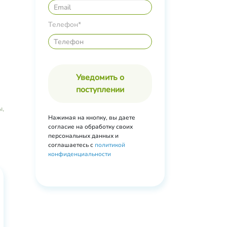
Телефон*
Уведомить о
поступлении
ы,
Нажимая на кнопку, вы даете
согласие на обработку своих
персональных данных и
соглашаетесь с
политикой
конфиденциальности