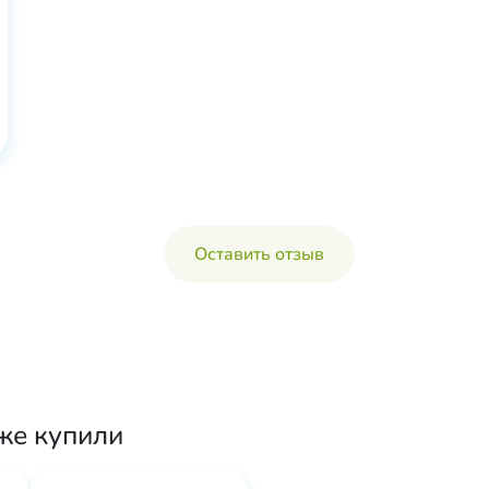
Оставить отзыв
же купили