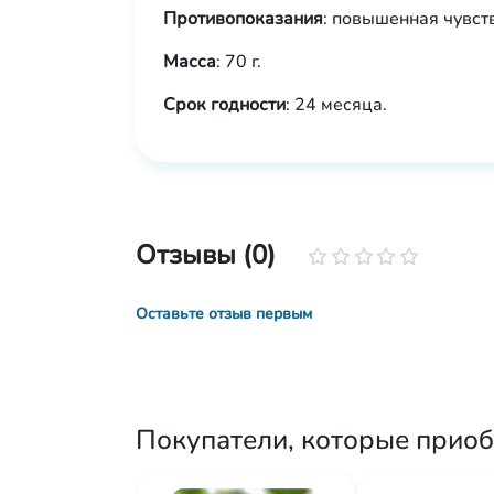
Противопоказания
: повышенная чувст
Масса
: 70 г.
Срок годности
: 24 месяца.
Отзывы (0)
Оставьте отзыв первым
Покупатели, которые приоб