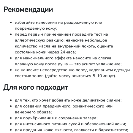
Рекомендации
избегайте нанесения на раздражённую или
повреждённую кожу;
перед первым применением проведите тест на
аллергическую реакцию: нанесите небольшое
количество масла на внутренний локоть, оцените
состояние кожи через 24 часа;
для максимального эффекта наносите на слегка
влажную кожу после душа — это усилит увлажнение;
не наносите непосредственно перед надеванием одежды
светлых тонов (дайте маслу впитаться 5–10 минут).
Для кого подходит
для тех, кто хочет добавить коже деликатное сияние;
для создания праздничного, романтического или
вечернего образа;
для подчёркивания и сохранения загара;
для интенсивного питания сухой и обезвоженной кожи;
для придания коже мягкости, гладкости и бархатистости;