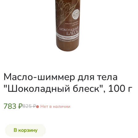
Масло-шиммер для тела
"Шоколадный блеск", 100 г
783 ₽
825 ₽
Нет в наличии