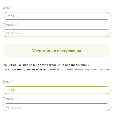
Email*
Телефон*
Уведомить о поступлении
Нажимая на кнопку, вы даете согласие на обработку своих
персональных данных и соглашаетесь с
политикой конфиденциальности
Email*
Телефон*