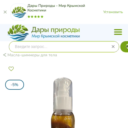
Дары Природы - Мир Крымской
Косметики
Установить
Масла-шиммеры для тела
-5%