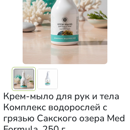
Крем-мыло для рук и тела
Комплекс водорослей с
грязью Сакского озера Med
Formula, 250 г