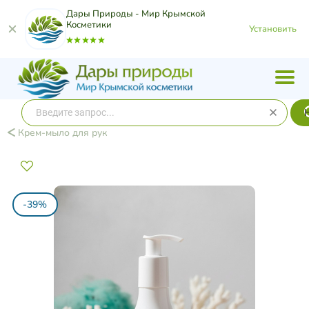
Дары Природы - Мир Крымской
Косметики
Установить
Крем-мыло для рук
-39%