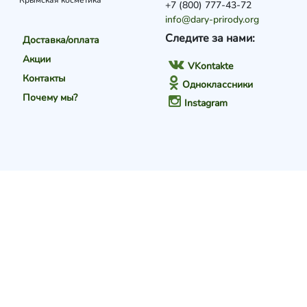
Крымская косметика
+7 (800) 777-43-72
info@dary-prirody.org
Следите за нами:
Доставка/оплата
Акции
VKontakte
Контакты
Одноклассники
Почему мы?
Instagram