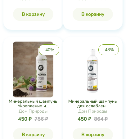
В корзину
В корзину
-40%
-48%
Минеральный шампунь
Минеральный шампунь
Укрепление и...
для ослаблен...
Дом Природы
Дом Природы
450 ₽
756 ₽
450 ₽
864 ₽
В корзину
В корзину