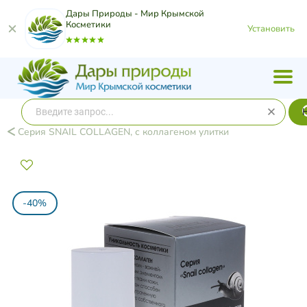
Дары Природы - Мир Крымской
Косметики
Установить
Серия SNAIL COLLAGEN, с коллагеном улитки
-40%