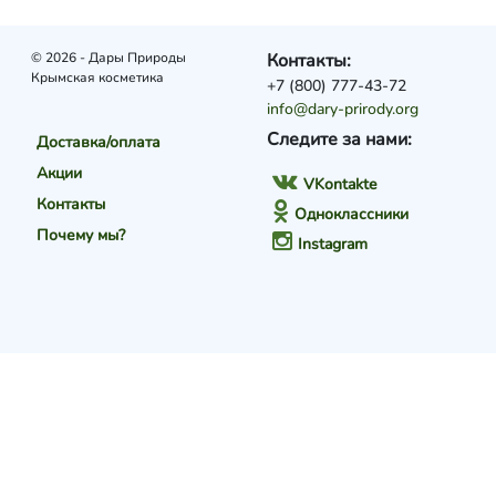
© 2026 - Дары Природы
Контакты:
Крымская косметика
+7 (800) 777-43-72
info@dary-prirody.org
Следите за нами:
Доставка/оплата
Акции
VKontakte
Контакты
Одноклассники
Почему мы?
Instagram