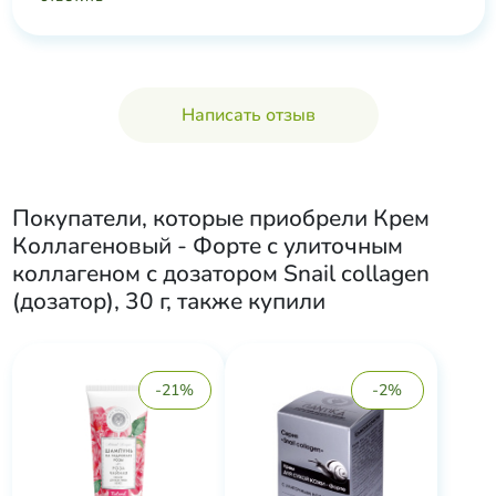
Написать отзыв
Покупатели, которые приобрели
Крем
Коллагеновый - Форте с улиточным
коллагеном с дозатором Snail collagen
(дозатор), 30 г
, также купили
-21%
-2%