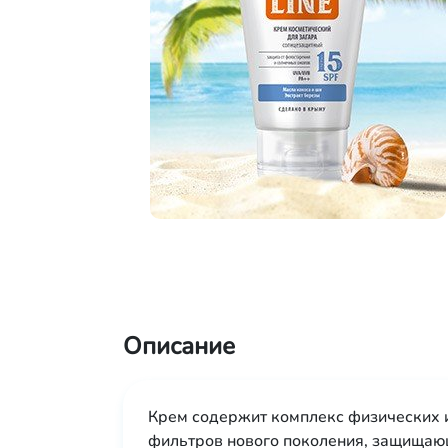
Описание
Крем содержит комплекс физических 
фильтров нового поколения, защищающ