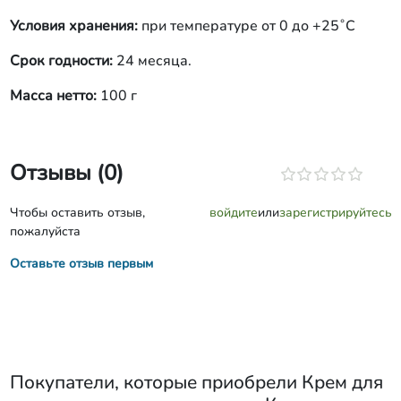
Условия хранения:
при температуре от 0 до +25˚С
Срок годности:
24 месяца.
Масса нетто:
100 г
Отзывы (0)
Чтобы оставить отзыв,
войдите
или
зарегистрируйтесь
пожалуйста
Оставьте отзыв первым
Покупатели, которые приобрели
Крем для