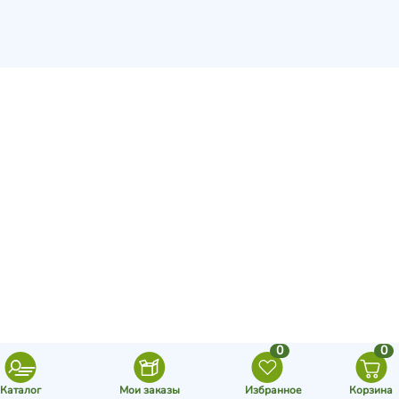
0
0
Каталог
Мои заказы
Избранное
Корзина