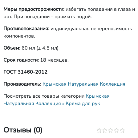
Меры предосторожности:
избегать попадания в глаза и
рот. При попадании – промыть водой.
Противопоказания:
индивидуальная непереносимость
компонентов.
Объем:
60 мл (± 4,5 мл)
Срок годности:
18 месяцев.
ГОСТ 31460-2012
Производитель:
Крымская Натуральная Коллекция
Посмотреть все товары категории
Крымская
Натуральная Коллекция » Крема для рук
Отзывы (0)