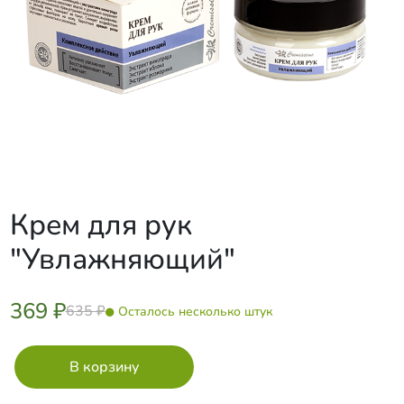
Крем для рук
"Увлажняющий"
369 ₽
635 ₽
Осталось несколько штук