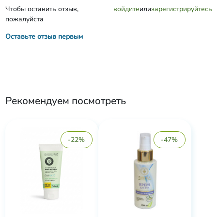
Чтобы оставить отзыв,
войдите
или
зарегистрируйтесь
пожалуйста
Оставьте отзыв первым
Рекомендуем посмотреть
-22%
-47%