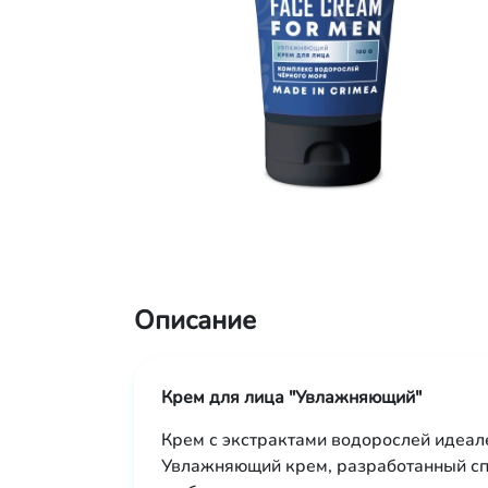
Описание
Крем для лица "Увлажняющий"
Крем с экстрактами водорослей идеал
Увлажняющий крем, разработанный сп