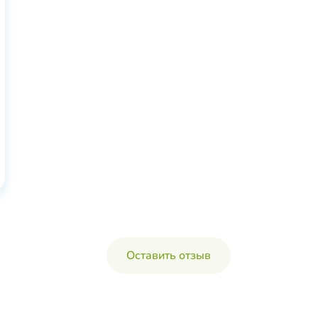
Оставить отзыв