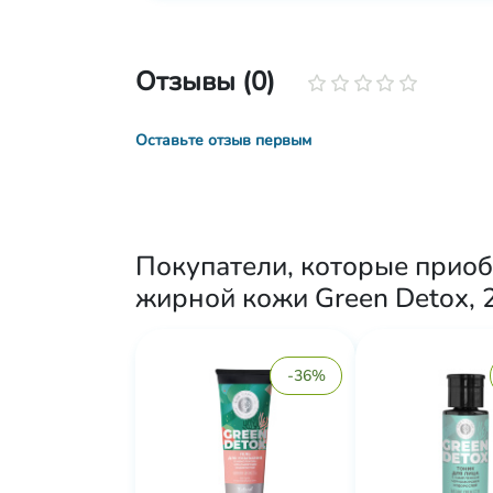
Отзывы (0)
Оставьте отзыв первым
Покупатели, которые прио
жирной кожи Green Detox, 2
-36%