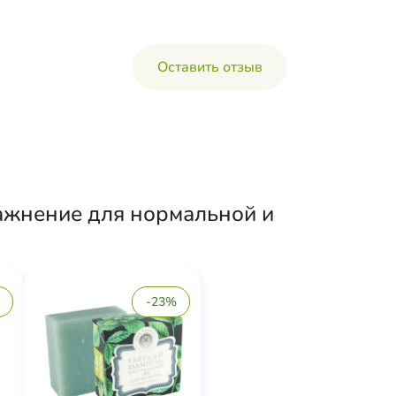
Оставить отзыв
ажнение для нормальной и
-23%