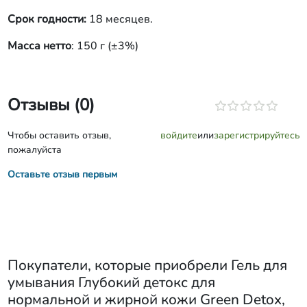
Срок годности:
18 месяцев.
Масса нетто
: 150 г (±3%)
Отзывы (0)
Чтобы оставить отзыв,
войдите
или
зарегистрируйтесь
пожалуйста
Оставьте отзыв первым
Покупатели, которые приобрели
Гель для
умывания Глубокий детокс для
нормальной и жирной кожи Green Detox,