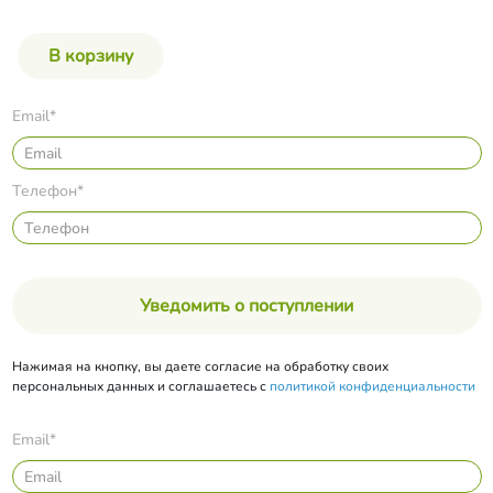
Email*
Телефон*
Уведомить о поступлении
Нажимая на кнопку, вы даете согласие на обработку своих
персональных данных и соглашаетесь с
политикой конфиденциальности
Email*