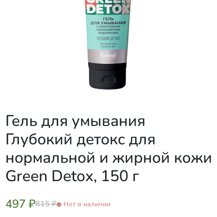
Гель для умывания
Глубокий детокс для
нормальной и жирной кожи
Green Detox, 150 г
497 ₽
815 ₽
Нет в наличии