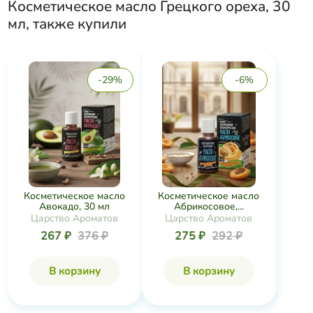
Косметическое масло Грецкого ореха, 30
мл
, также купили
-29%
-6%
Косметическое масло
Косметическое масло
Авокадо, 30 мл
Абрикосовое,...
Царство Ароматов
Царство Ароматов
267 ₽
376 ₽
275 ₽
292 ₽
В корзину
В корзину