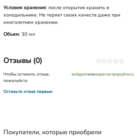
Условия хранения
: после открытия хранить в
холодильнике. Не теряет своих качеств даже при
многолетнем хранении.
Объем
: 30 мл
Отзывы (0)
Чтобы оставить отзыв,
войдите
или
зарегистрируйтесь
пожалуйста
Оставьте отзыв первым
Покупатели, которые приобрели