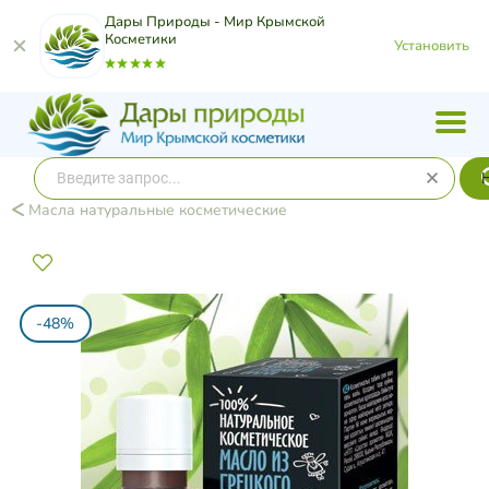
Дары Природы - Мир Крымской
Косметики
Установить
Масла натуральные косметические
-48%