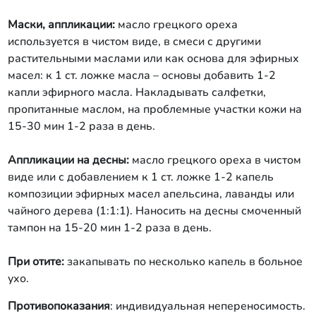
Маски, аппликации:
масло грецкого ореха
используется в чистом виде, в смеси с другими
растительными маслами или как основа для эфирных
масел: к 1 ст. ложке масла – основы добавить 1-2
капли эфирного масла. Накладывать салфетки,
пропитанные маслом, на проблемные участки кожи на
15-30 мин 1-2 раза в день.
Аппликации на десны:
масло грецкого ореха в чистом
виде или с добавлением к 1 ст. ложке 1-2 капель
композиции эфирных масел апельсина, лаванды или
чайного дерева (1:1:1). Наносить на десны смоченный
тампон на 15-20 мин 1-2 раза в день.
При отите:
закапывать по несколько капель в больное
ухо.
Противопоказания
: индивидуальная непереносимость.