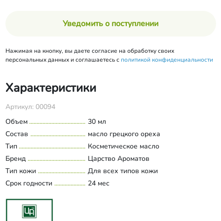
Уведомить о поступлении
Нажимая на кнопку, вы даете согласие на обработку своих
персональных данных и соглашаетесь с
политикой конфиденциальности
Характеристики
Артикул: 00094
Объем
30 мл
Состав
масло грецкого ореха
Тип
Косметическое масло
Бренд
Царство Ароматов
Тип кожи
Для всех типов кожи
Срок годности
24 мес