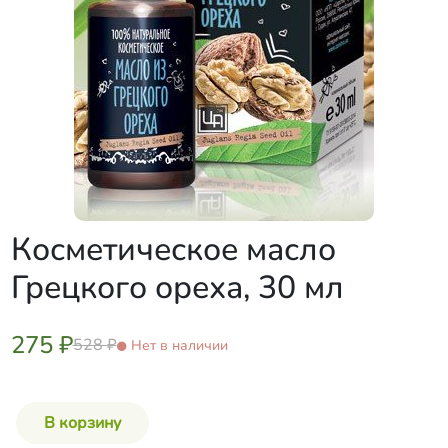
Косметическое масло
Грецкого ореха, 30 мл
275 ₽
528 ₽
Нет в наличии