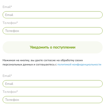
Email*
Телефон*
Уведомить о поступлении
Нажимая на кнопку, вы даете согласие на обработку своих
персональных данных и соглашаетесь с
политикой конфиденциальности
Email*
Телефон*