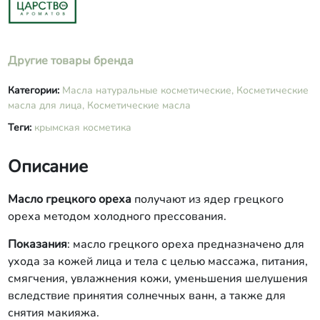
Другие товары бренда
Категории:
Масла натуральные косметические,
Косметические
масла для лица,
Косметические масла
Теги:
крымская косметика
Описание
Масло грецкого ореха
получают из ядер грецкого
ореха методом холодного прессования.
Показания
: масло грецкого ореха предназначено для
ухода за кожей лица и тела с целью массажа, питания,
смягчения, увлажнения кожи, уменьшения шелушения
вследствие принятия солнечных ванн, а также для
снятия макияжа.