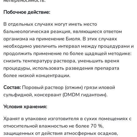
непереносимость.
Побочное действие:
В отдельных случаях могут иметь место
бальнеологическая реакция, являющиеся ответом
организма на применение Биоля. В этих случаях
необходимо увеличить интервал между процедурами и
продолжить применение по более щадящей методике:
снизить температуру раствора, уменьшить время
процедуры, использовать разведения препарата
более низкой концентрации.
Состав:
Поровый раствор (отжим) грязи иловой
сульфидной, консервант (DMDM гидантоин).
Условия хранения:
Хранят в упаковке изготовителя в сухих помещениях с
относительной влажностью не более 70 %,
защищенных от действия атмосферных осадков,