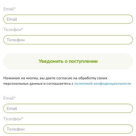
Email*
Телефон*
Уведомить о поступлении
Нажимая на кнопку, вы даете согласие на обработку своих
персональных данных и соглашаетесь с
политикой конфиденциальности
Email*
Телефон*