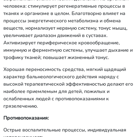
человека: стимулирует регенеративные процессы в
тканях и организме в целом. Благотворно влияет на
процессы энергетического метаболизма и обмена
веществ, нормализует нервную систему, тонус мышц,
увеличивает диапазон движений в суставах.
Активизирует периферическое кровообращение,
иммунную и ферментную системы, улучшает дыхание и
трофику тканей; повышает жизненный тонус.
Хорошая переносимость средства, мягкий щадящий
характер бальнеологического действия наряду с
высокой терапевтической эффективностью делают его
наиболее приемлемым для детей, пожилых и
ослабленных людей с противопоказаниями к
грязелечению.
Противопоказания:
Острые воспалительные процессы, индивидуальная