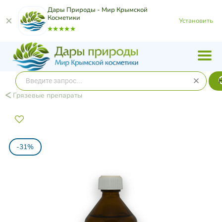
Дары Природы - Мир Крымской
Косметики
Установить
Грязевые препараты
-31%