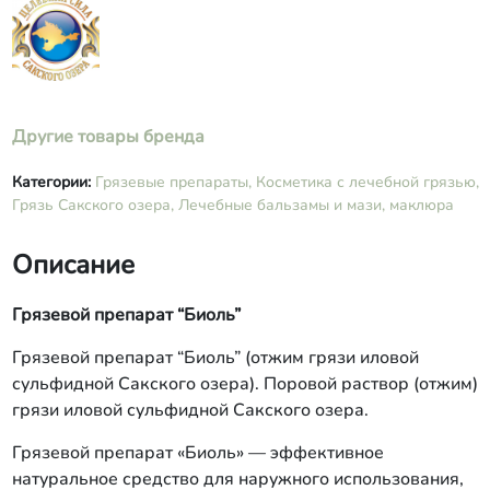
Другие товары бренда
Категории:
Грязевые препараты,
Косметика с лечебной грязью,
Грязь Сакского озера,
Лечебные бальзамы и мази, маклюра
Описание
Грязевой препарат “Биоль”
Грязевой препарат “Биоль” (отжим грязи иловой
сульфидной Сакского озера). Поровой раствор (отжим)
грязи иловой сульфидной Сакского озера.
Грязевой препарат «Биоль» — эффективное
натуральное средство для наружного использования,