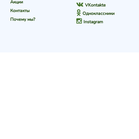
Акции
VKontakte
Контакты
Одноклассники
Почему мы?
Instagram