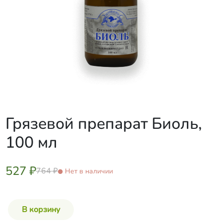
Грязевой препарат Биоль,
100 мл
527 ₽
764 ₽
Нет в наличии