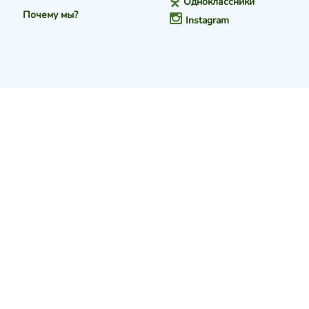
Одноклассники
Почему мы?
Instagram