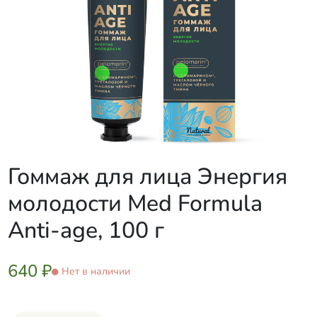
Гоммаж для лица Энергия
молодости Med Formula
Anti-age, 100 г
640 ₽
Нет в наличии