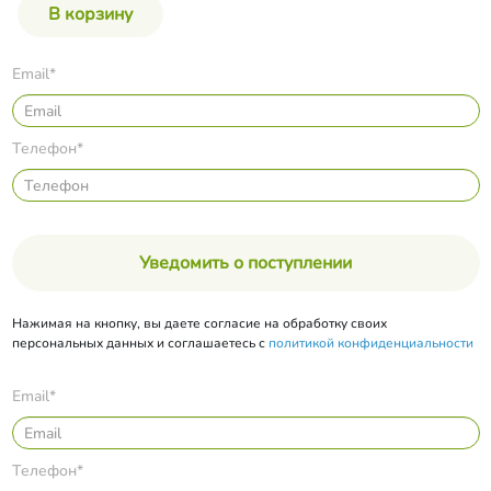
Email*
Телефон*
Уведомить о поступлении
Нажимая на кнопку, вы даете согласие на обработку своих
персональных данных и соглашаетесь с
политикой конфиденциальности
Email*
Телефон*