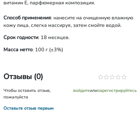
витамин Е, парфюмерная композиция.
Способ применения
: нанесите на очищенную влажную
кожу лица, слегка массируя, затем смойте водой.
Срок годности
: 18 месяцев.
Масса нетто
: 100 г (±3%)
Отзывы (0)
Чтобы оставить отзыв,
войдите
или
зарегистрируйтесь
пожалуйста
Оставьте отзыв первым