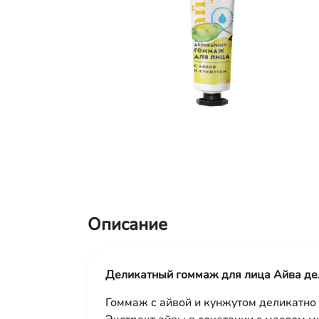
Описание
Деликатный гоммаж для лица Айва дел
Гоммаж с айвой и кунжутом деликатно 