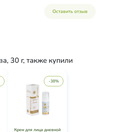
Оставить отзыв
, 30 г, также купили
-38%
Крем для лица дневной