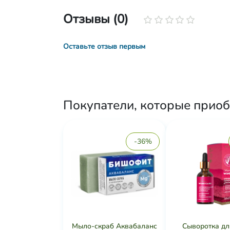
Отзывы (0)
Оставьте отзыв первым
Покупатели, которые приоб
-36%
Мыло-скраб Аквабаланс
Сыворотка дл