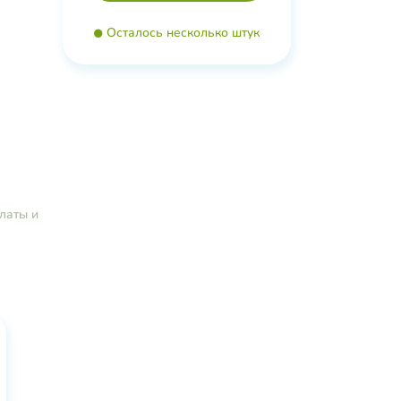
Осталось несколько штук
латы и