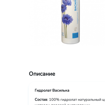
Описание
Гидролат Василька
Состав
: 100% гидролат натуральный 