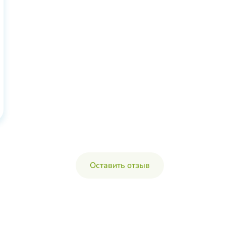
Оставить отзыв