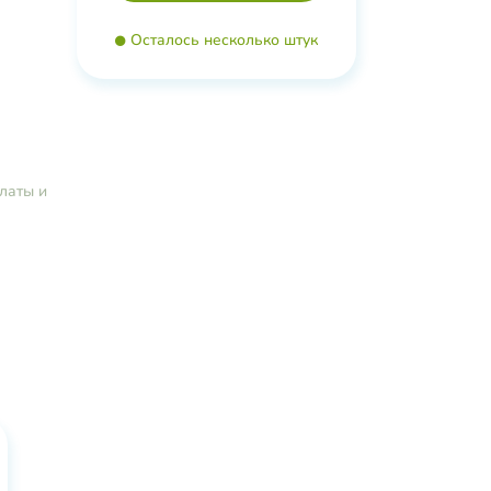
Осталось несколько штук
латы и