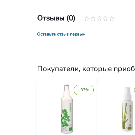
Отзывы (0)
Оставьте отзыв первым
Покупатели, которые приоб
-33%