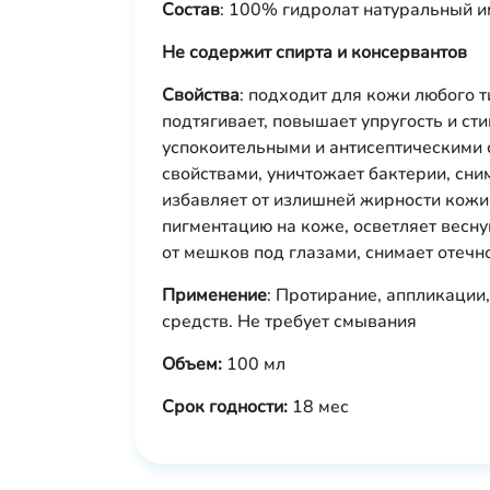
Состав
: 100% гидролат натуральный 
Не содержит спирта и консервантов
Свойства
: подходит для кожи любого т
подтягивает, повышает упругость и ст
успокоительными и антисептическими
свойствами, уничтожает бактерии, сни
избавляет от излишней жирности кожи
пигментацию на коже, осветляет весну
от мешков под глазами, снимает отечн
Применение
: Протирание, аппликации
средств. Не требует смывания
Объем:
100 мл
Срок годности:
18 мес