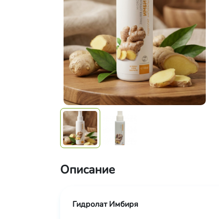
Описание
Гидролат Имбиря