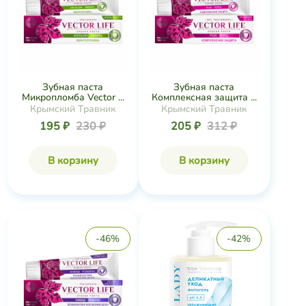
Зубная паста
Зубная паста
Микропломба Vector ...
Комплексная защита ...
Крымский Травник
Крымский Травник
195 ₽
230 ₽
205 ₽
312 ₽
В корзину
В корзину
-46%
-42%