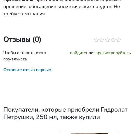
орошение, обогащение косметических средств. Не
требует смывания
Отзывы (0)
Чтобы оставить отзыв,
войдите
или
зарегистрируйтесь
пожалуйста
Оставьте отзыв первым
Покупатели, которые приобрели
Гидролат
Петрушки, 250 мл
, также купили