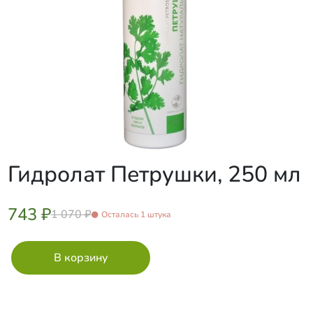
Гидролат Петрушки, 250 мл
743 ₽
1 070 ₽
Осталась 1 штука