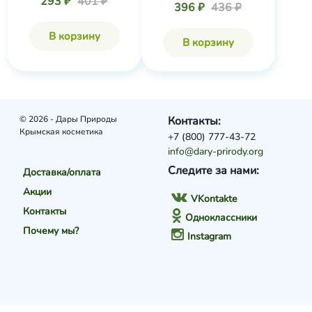
293 ₽
401 ₽
396 ₽
436 ₽
В корзину
В корзину
© 2026 - Дары Природы
Контакты:
Крымская косметика
+7 (800) 777-43-72
info@dary-prirody.org
Следите за нами:
Доставка/оплата
Акции
VKontakte
Контакты
Одноклассники
Почему мы?
Instagram