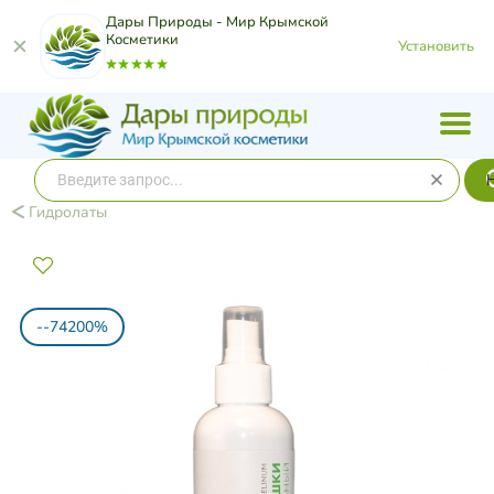
Дары Природы - Мир Крымской
Косметики
Установить
Гидролаты
--74200%