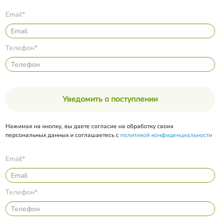
Email*
Телефон*
Уведомить о поступлении
Нажимая на кнопку, вы даете согласие на обработку своих
персональных данных и соглашаетесь с
политикой конфиденциальности
Email*
Телефон*