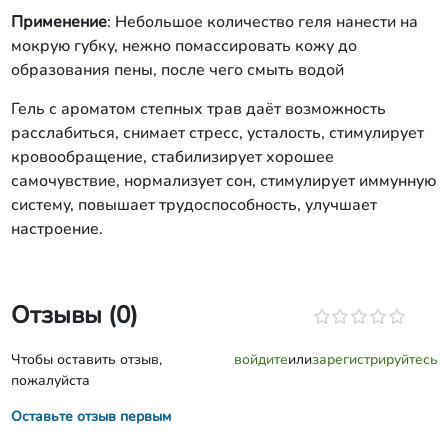
Применение
: Небольшое количество геля нанести на
мокрую губку, нежно помассировать кожу до
образования пены, после чего смыть водой
Гель с ароматом степных трав даёт возможность
расслабиться, снимает стресс, усталость, стимулирует
кровообращение, стабилизирует хорошее
самочувствие, нормализует сон, стимулирует иммунную
систему, повышает трудоспособность, улучшает
настроение.
Отзывы (0)
Чтобы оставить отзыв,
войдите
или
зарегистрируйтесь
пожалуйста
Оставьте отзыв первым