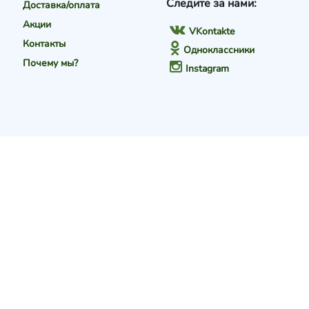
Следите за нами:
Доставка/оплата
Акции
VKontakte
Контакты
Одноклассники
Почему мы?
Instagram