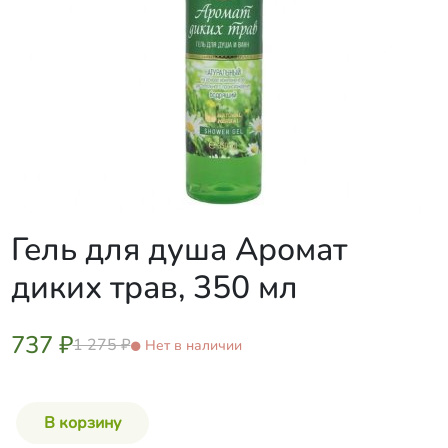
Гель для душа Аромат
диких трав, 350 мл
737 ₽
1 275 ₽
Нет в наличии