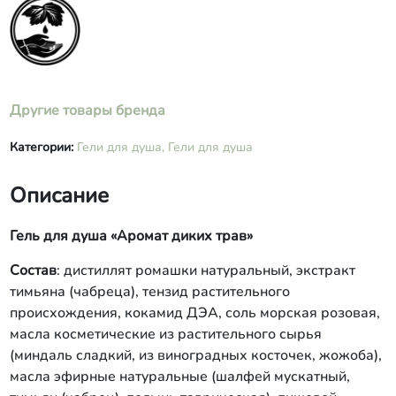
Другие товары бренда
Категории:
Гели для душа,
Гели для душа
Описание
Гель для душа «Аромат диких трав»
Состав
: дистиллят ромашки натуральный, экстракт
тимьяна (чабреца), тензид растительного
происхождения, кокамид ДЭА, соль морская розовая,
масла косметические из растительного сырья
(миндаль сладкий, из виноградных косточек, жожоба),
масла эфирные натуральные (шалфей мускатный,