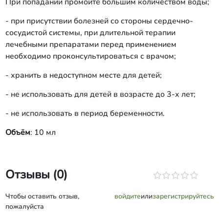
При попадании промойте большим количеством воды;
- при присутствии болезней со стороны сердечно-
сосудистой системы, при длительной терапии
лечебными препаратами перед применением
необходимо проконсультироваться с врачом;
- хранить в недоступном месте для детей;
- не использовать для детей в возрасте до 3-х лет;
- не использовать в период беременности.
Объём
: 10 мл
Отзывы (0)
Чтобы оставить отзыв,
войдите
или
зарегистрируйтесь
пожалуйста