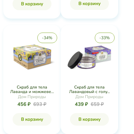
В корзину
В корзину
-34%
-33%
Скраб для тела
Скраб для тела
Лаванда и можжеве...
Лавандовый с голу...
Дом Природы
Дом Природы
456 ₽
693 ₽
439 ₽
659 ₽
В корзину
В корзину