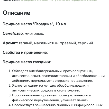
Описание
Эфирное масло "Гвоздика", 10 мл
Семейство:
миртовых.
Аромат:
теплый, маслянистый, трезвый, терпкий.
Свойства и применение:
Эфирное масло гвоздики
:
Обладает антибактериальным, противовирусным,
антисептическим, спазмолитическим и обезболивающим
действием, нормализует артериальное давление.
Является одним из лучших обезболивающих и
антисептических средств в стоматологии.
Восстанавливает организм после умственного и
физического переутомления, улучшает память.
Способствует заживлению гнойных и инфицированных