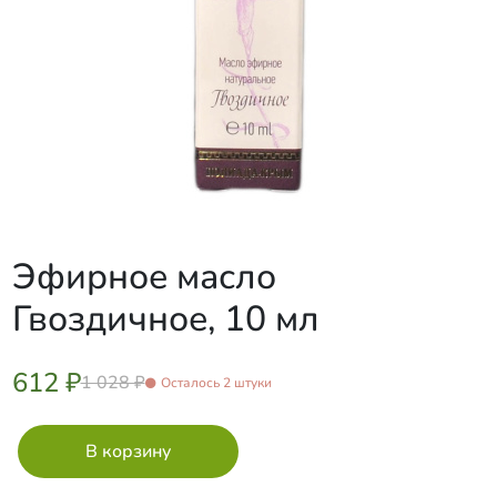
Эфирное масло
Гвоздичное, 10 мл
612 ₽
1 028 ₽
Осталось 2 штуки