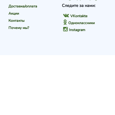
Следите за нами:
Доставка/оплата
Акции
VKontakte
Контакты
Одноклассники
Почему мы?
Instagram