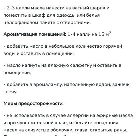
- 2-3 капли масла нанести на ватный шарик и
поместить в шкаф для одежды или белья
целлофановом пакете с отверстиями;
2
Ароматизация помещений:
1-4 капли на 15 м
- добавить масло в небольшое количество горячей
воды и оставить в помещении;
- масло капнуть на влажную салфетку и оставить в
помещении;
- добавить в аромалампу, наполненную водой, зажечь
свечу.
Меры предосторожности:
- не использовать в случае аллергии на эфирные масла
и при чувствительной коже, избегайте попадания
масел на слизистые оболочки, глаза, открытые раны.