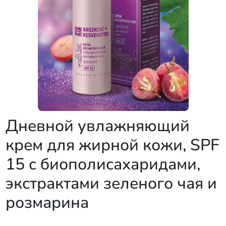
Дневной увлажняющий
крем для жирной кожи, SPF
15 с биополисахаридами,
экстрактами зеленого чая и
розмарина