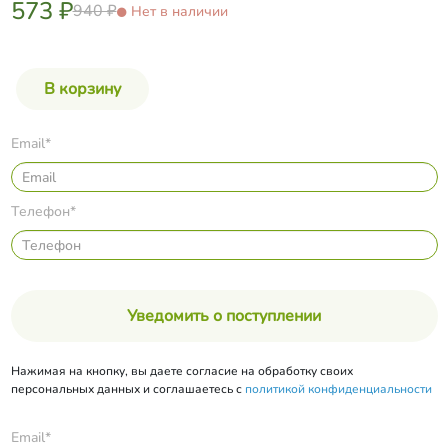
573 ₽
940 ₽
Нет в наличии
Email*
Телефон*
Уведомить о поступлении
Нажимая на кнопку, вы даете согласие на обработку своих
персональных данных и соглашаетесь с
политикой конфиденциальности
Email*