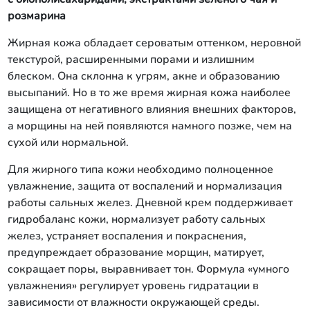
розмарина
Жирная кожа обладает сероватым оттенком, неровной
текстурой, расширенными порами и излишним
блеском. Она склонна к угрям, акне и образованию
высыпаний. Но в то же время жирная кожа наиболее
защищена от негативного влияния внешних факторов,
а морщины на ней появляются намного позже, чем на
сухой или нормальной.
Для жирного типа кожи необходимо полноценное
увлажнение, защита от воспалений и нормализация
работы сальных желез. Дневной крем поддерживает
гидробаланс кожи, нормализует работу сальных
желез, устраняет воспаления и покраснения,
предупреждает образование морщин, матирует,
сокращает поры, выравнивает тон. Формула «умного
увлажнения» регулирует уровень гидратации в
зависимости от влажности окружающей среды.