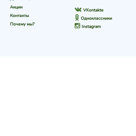
Акции
VKontakte
Контакты
Одноклассники
Почему мы?
Instagram