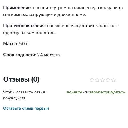
Применение
: наносить утром на очищенную кожу лица
мягкими массирующими движениями.
Противопоказания
: повышенная чувствительность к
одному из компонентов.
Масса
: 50 г.
Срок годности
: 24 месяца.
Отзывы (0)
Чтобы оставить отзыв,
войдите
или
зарегистрируйтесь
пожалуйста
Оставьте отзыв первым