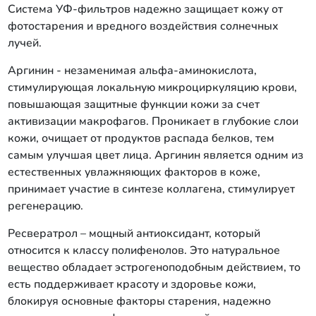
Система УФ-фильтров надежно защищает кожу от
фотостарения и вредного воздействия солнечных
лучей.
Аргинин - незаменимая альфа-аминокислота,
стимулирующая локальную микроциркуляцию крови,
повышающая защитные функции кожи за счет
активизации макрофагов. Проникает в глубокие слои
кожи, очищает от продуктов распада белков, тем
самым улучшая цвет лица. Аргинин является одним из
естественных увлажняющих факторов в коже,
принимает участие в синтезе коллагена, стимулирует
регенерацию.
Ресвератрол – мощный антиоксидант, который
относится к классу полифенолов. Это натуральное
вещество обладает эстрогеноподобным действием, то
есть поддерживает красоту и здоровье кожи,
блокируя основные факторы старения, надежно