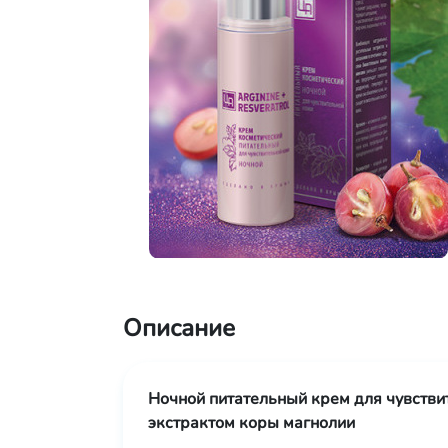
Описание
Ночной питательный крем для чувстви
экстрактом коры магнолии