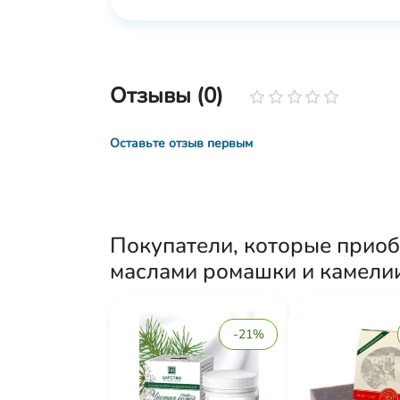
Отзывы (0)
Оставьте отзыв первым
Покупатели, которые приоб
маслами ромашки и камелии
-21%