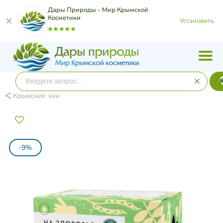
Дары Природы - Мир Крымской
Косметики
Установить
Крымские чаи
-9%