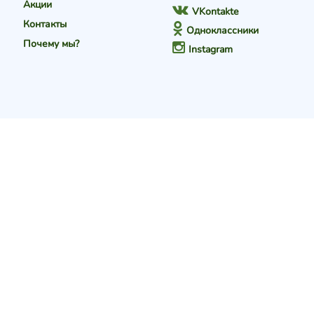
Акции
VKontakte
Контакты
Одноклассники
Почему мы?
Instagram