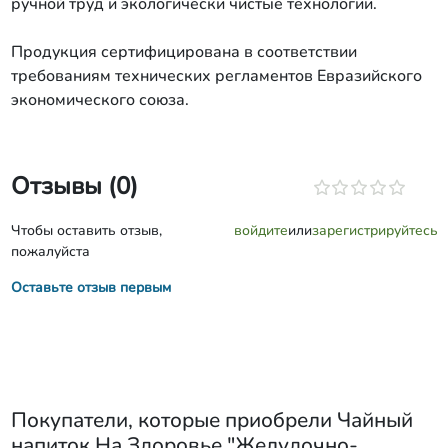
ручной труд и экологически чистые технологии.
Продукция сертифицирована в соответствии
требованиям технических регламентов Евразийского
экономического союза.
Отзывы (0)
Чтобы оставить отзыв,
войдите
или
зарегистрируйтесь
пожалуйста
Оставьте отзыв первым
Покупатели, которые приобрели
Чайный
напиток На Здоровье "Желудочно-