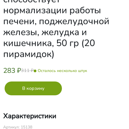
нормализации работы
печени, поджелудочной
железы, желудка и
кишечника​, 50 гр (20
пирамидок)
283 ₽
311 ₽
Осталось несколько штук
Характеристики
Артикул: 15138