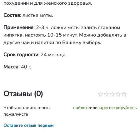
похудении и для женского здоровья.
Состав
: листья мяты.
Применение
: 2-3 ч. ложки мяты залить стаканом
кипятка, настоять 10-15 минут. Можно добавлять в
другие чаи и напитки по Вашему выбору.
Срок годности
: 24 месяца.
Масса
: 40 г.
Отзывы (0)
Чтобы оставить отзыв,
войдите
или
зарегистрируйтесь
пожалуйста
Оставьте отзыв первым