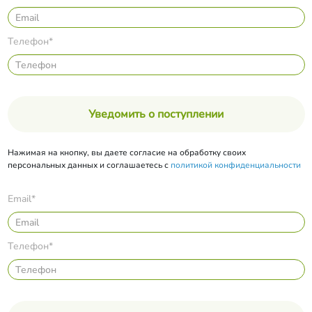
Телефон*
Уведомить о поступлении
Нажимая на кнопку, вы даете согласие на обработку своих
персональных данных и соглашаетесь с
политикой конфиденциальности
Email*
Телефон*