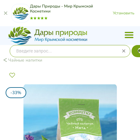
Дары Природы - Мир Крымской
Косметики
Установить
Чайные напитки
-33%