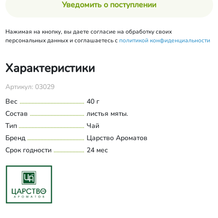
Уведомить о поступлении
Нажимая на кнопку, вы даете согласие на обработку своих
персональных данных и соглашаетесь с
политикой конфиденциальности
Характеристики
Артикул: 03029
Вес
40 г
Состав
листья мяты.
Тип
Чай
Бренд
Царство Ароматов
Срок годности
24 мес