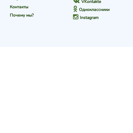
VKontakte
Контакты
Одноклассники
Почему мы?
Instagram