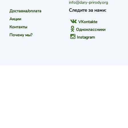
info@dary-prirody.org
Следите за нами:
Доставка/оплата
Акции
VKontakte
Контакты
Одноклассники
Почему мы?
Instagram