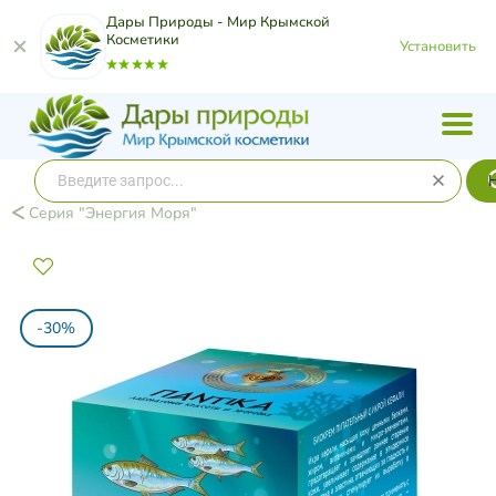
Дары Природы - Мир Крымской
Косметики
Установить
Серия "Энергия Моря"
-30%