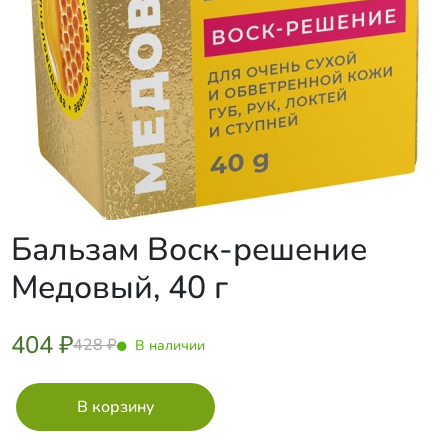
Бальзам Воск-решение
Медовый, 40 г
404 ₽
428 ₽
В наличии