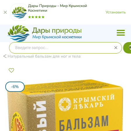
Дары Природы - Мир Крымской
Косметики
Установить
Натуральный бальзам для ног и тела
-6%