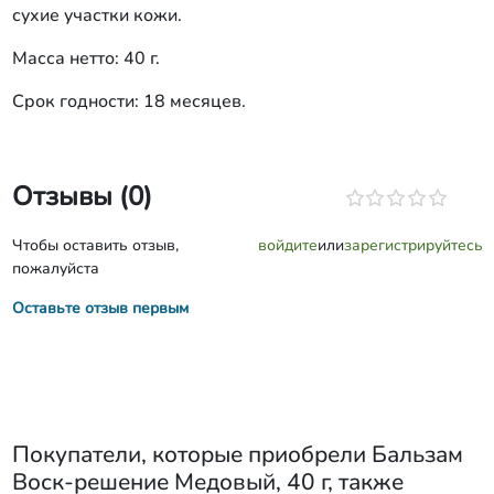
сухие участки кожи.
Масса нетто: 40 г.
Срок годности: 18 месяцев.
Отзывы (0)
Чтобы оставить отзыв,
войдите
или
зарегистрируйтесь
пожалуйста
Оставьте отзыв первым
Покупатели, которые приобрели
Бальзам
Воск-решение Медовый, 40 г
, также