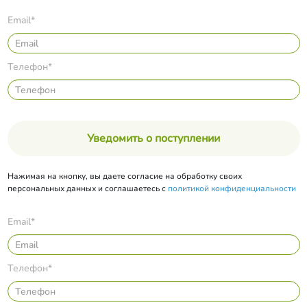
Email*
Телефон*
Уведомить о поступлении
Нажимая на кнопку, вы даете согласие на обработку своих
персональных данных и соглашаетесь с
политикой конфиденциальности
Email*
Телефон*