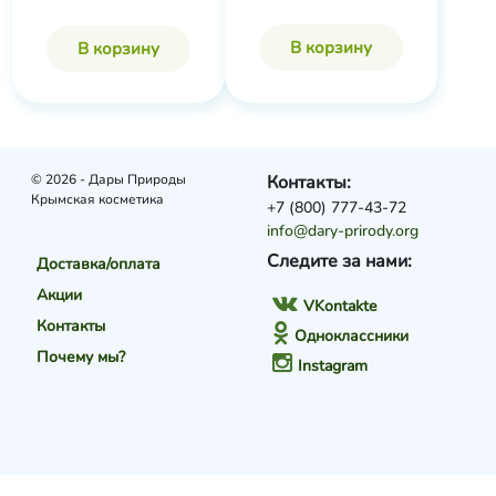
В корзину
В корзину
© 2026 - Дары Природы
Контакты:
Крымская косметика
+7 (800) 777-43-72
info@dary-prirody.org
Следите за нами:
Доставка/оплата
Акции
VKontakte
Контакты
Одноклассники
Почему мы?
Instagram