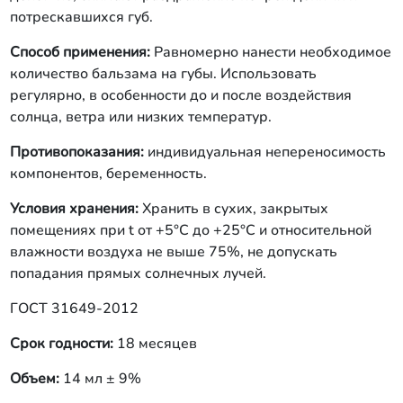
потрескавшихся губ.
Способ применения:
Равномерно нанести необходимое
количество бальзама на губы. Использовать
регулярно, в особенности до и после воздействия
солнца, ветра или низких температур.
Противопоказания:
индивидуальная непереносимость
компонентов, беременность.
Условия хранения:
Хранить в сухих, закрытых
помещениях при t от +5°C до +25°С и относительной
влажности воздуха не выше 75%, не допускать
попадания прямых солнечных лучей.
ГОСТ 31649-2012
Срок годности:
18 месяцев
Объем:
14 мл ± 9%