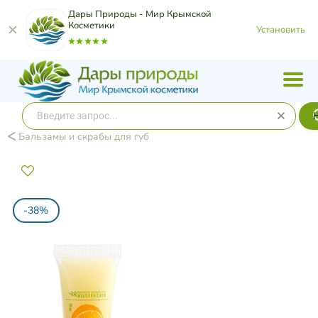
Дары Природы - Мир Крымской
Косметики
Установить
Бальзамы и скрабы для губ
-38%