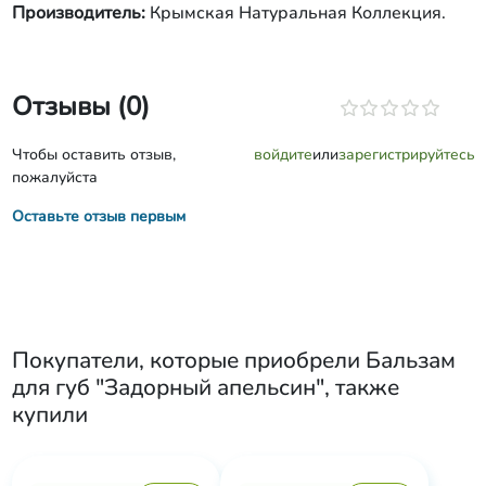
Производитель:
Крымская Натуральная Коллекция.
Отзывы (0)
Чтобы оставить отзыв,
войдите
или
зарегистрируйтесь
пожалуйста
Оставьте отзыв первым
Покупатели, которые приобрели
Бальзам
для губ "Задорный апельсин"
, также
купили