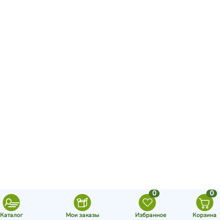
0
0
Каталог
Мои заказы
Избранное
Корзина