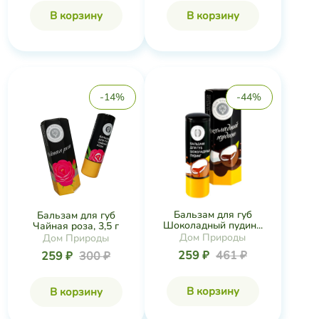
В корзину
В корзину
-14%
-44%
Бальзам для губ
Бальзам для губ
Шоколадный пудин...
Чайная роза, 3,5 г
Дом Природы
Дом Природы
259 ₽
461 ₽
259 ₽
300 ₽
В корзину
В корзину