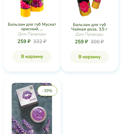
Бальзам для губ Мускат
Бальзам для губ
красный, ...
Чайная роза, 3,5 г
Дом Природы
Дом Природы
259 ₽
332 ₽
259 ₽
300 ₽
В корзину
В корзину
-39%