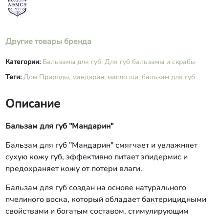
Другие товары бренда
Категории:
Бальзамы для губ,
Для губ бальзамы и скрабы
Теги:
Дом Природы,
мандарин,
масло ши,
бальзам для губ
Описание
Бальзам для губ "Мандарин"
Бальзам для губ "Мандарин" смягчает и увлажняет
сухую кожу губ, эффективно питает эпидермис и
предохраняет кожу от потери влаги.
Бальзам для губ создан на основе натурального
пчелиного воска, который обладает бактерицидными
свойствами и богатым составом, стимулирующим