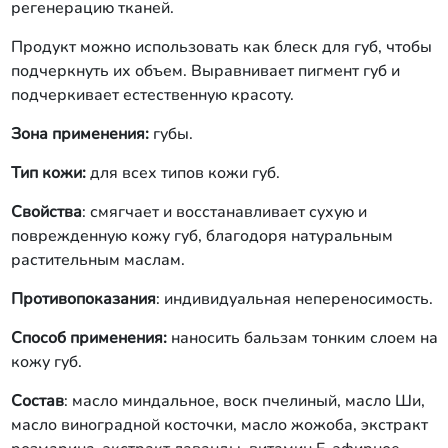
регенерацию тканей.
Продукт можно использовать как блеск для губ, чтобы
подчеркнуть их объем. Выравнивает пигмент губ и
подчеркивает естественную красоту.
Зона применения:
губы.
Тип кожи:
для всех типов кожи губ.
Свойства
: смягчает и восстанавливает сухую и
поврежденную кожу губ, благодоря натуральным
растительным маслам.
Противопоказания
: индивидуальная непереносимость.
Способ применения:
наносить бальзам тонким слоем на
кожу губ.
Состав
: масло миндальное, воск пчелиный, масло Ши,
масло виноградной косточки, масло жожоба, экстракт