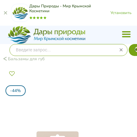
Дары Природы - Мир Крымской
Косметики
Установить
Бальзамы для губ
-44%