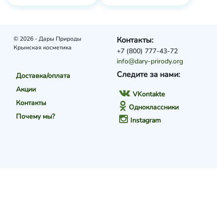
© 2026 - Дары Природы
Контакты:
Крымская косметика
+7 (800) 777-43-72
info@dary-prirody.org
Следите за нами:
Доставка/оплата
Акции
VKontakte
Контакты
Одноклассники
Почему мы?
Instagram