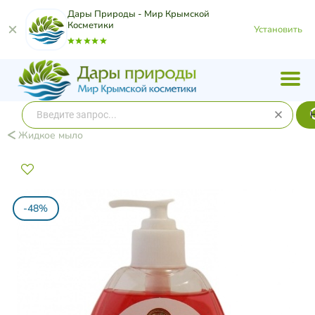
Дары Природы - Мир Крымской
Косметики
Установить
Жидкое мыло
-48%