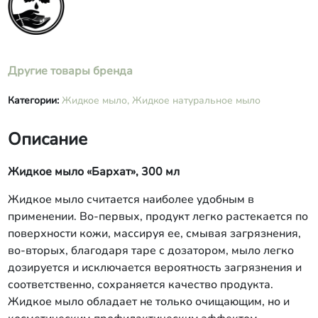
Другие товары бренда
Категории:
Жидкое мыло,
Жидкое натуральное мыло
Описание
Жидкое мыло «Бархат», 300 мл
Жидкое мыло считается наиболее удобным в
применении. Во-первых, продукт легко растекается по
поверхности кожи, массируя ее, смывая загрязнения,
во-вторых, благодаря таре с дозатором, мыло легко
дозируется и исключается вероятность загрязнения и
соответственно, сохраняется качество продукта.
Жидкое мыло обладает не только очищающим, но и