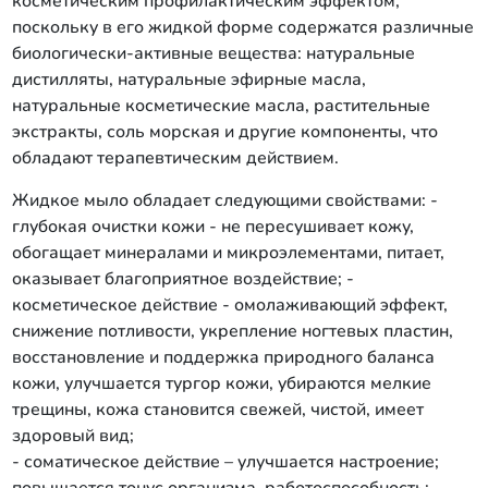
косметическим профилактическим эффектом,
поскольку в его жидкой форме содержатся различные
биологически-активные вещества: натуральные
дистилляты, натуральные эфирные масла,
натуральные косметические масла, растительные
экстракты, соль морская и другие компоненты, что
обладают терапевтическим действием.
Жидкое мыло обладает следующими свойствами: -
глубокая очистки кожи - не пересушивает кожу,
обогащает минералами и микроэлементами, питает,
оказывает благоприятное воздействие; -
косметическое действие - омолаживающий эффект,
снижение потливости, укрепление ногтевых пластин,
восстановление и поддержка природного баланса
кожи, улучшается тургор кожи, убираются мелкие
трещины, кожа становится свежей, чистой, имеет
здоровый вид;
- соматическое действие – улучшается настроение;