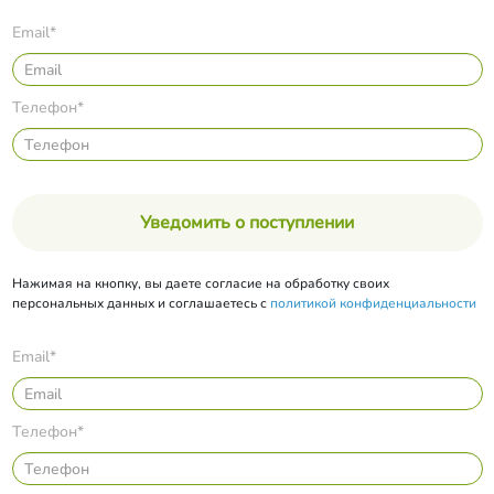
Email*
Телефон*
Уведомить о поступлении
Нажимая на кнопку, вы даете согласие на обработку своих
персональных данных и соглашаетесь с
политикой конфиденциальности
Email*
Телефон*