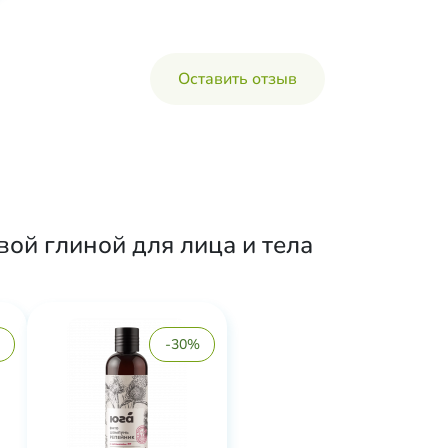
Оставить отзыв
ой глиной для лица и тела
-30%