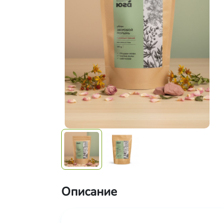
Описание