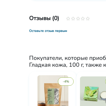
Отзывы (0)
Оставьте отзыв первым
Покупатели, которые приоб
Гладкая кожа, 100 г, также 
-4%