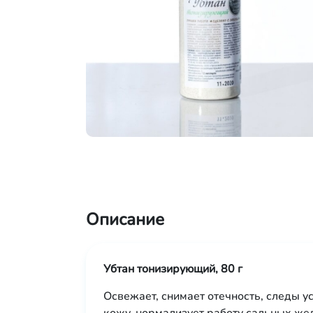
Описание
Убтан тонизирующий, 80 г
Освежает, снимает отечность, следы у