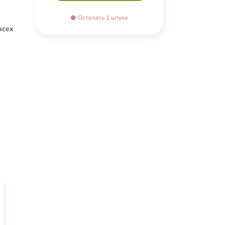
Осталась 1 штука
всех