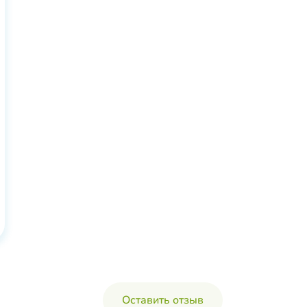
Оставить отзыв