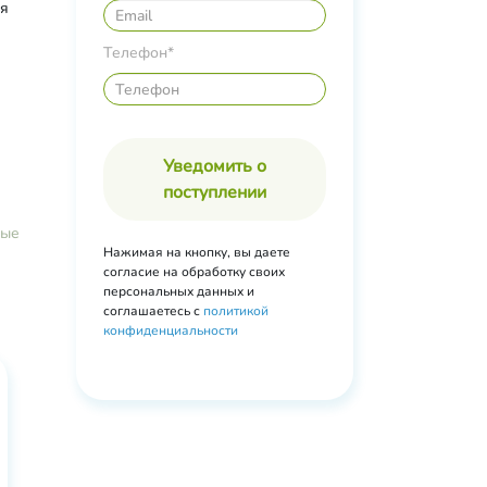
ия
Телефон*
Уведомить о
поступлении
ные
Нажимая на кнопку, вы даете
согласие на обработку своих
персональных данных и
соглашаетесь с
политикой
конфиденциальности