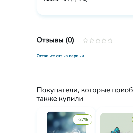
Отзывы (0)
Оставьте отзыв первым
Покупатели, которые прио
также купили
-37%