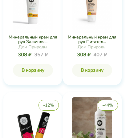
Минеральный крем для
Минеральный крем для
рук Заживля...
рук Питател...
Дом Природы
Дом Природы
308 ₽
357 ₽
308 ₽
407 ₽
В корзину
В корзину
-12%
-44%