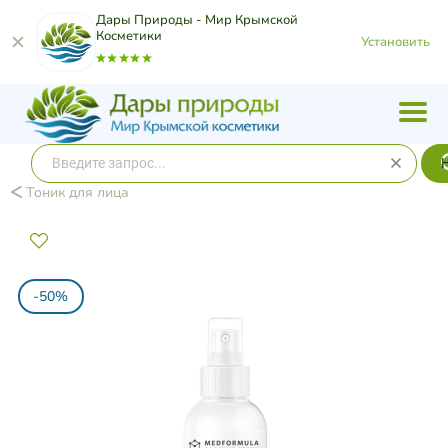
Дары Природы - Мир Крымской
Косметики
Установить
Тоник для лица
-50%