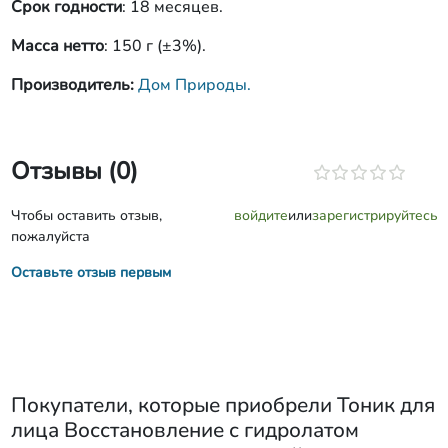
Срок годности
: 18 месяцев.
Масса нетто
: 150 г (±3%).
Производитель:
Дом Природы.
Отзывы (0)
Чтобы оставить отзыв,
войдите
или
зарегистрируйтесь
пожалуйста
Оставьте отзыв первым
Покупатели, которые приобрели
Тоник для
лица Восстановление с гидролатом