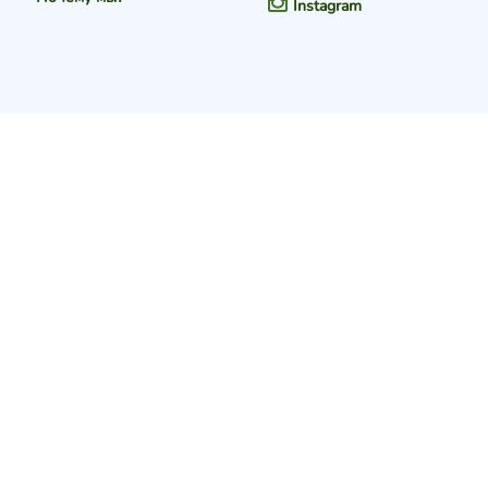
Instagram