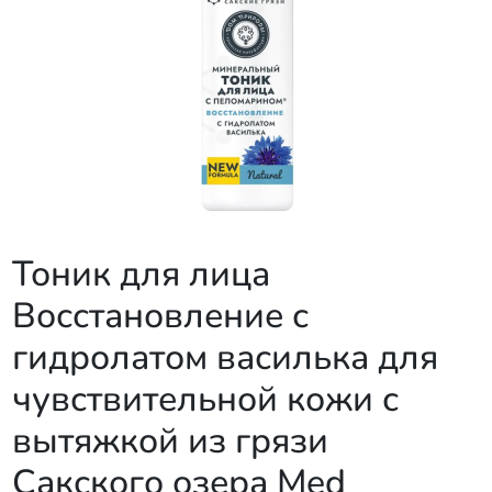
Тоник для лица
Восстановление с
гидролатом василька для
чувствительной кожи с
вытяжкой из грязи
Сакского озера Med