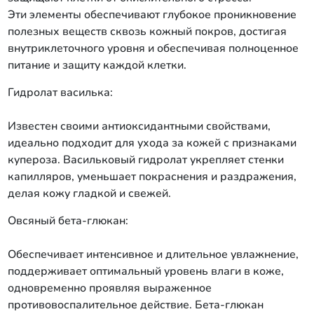
Эти элементы обеспечивают глубокое проникновение
полезных веществ сквозь кожный покров, достигая
внутриклеточного уровня и обеспечивая полноценное
питание и защиту каждой клетки.
Гидролат василька:
Известен своими антиоксидантными свойствами,
идеально подходит для ухода за кожей с признаками
купероза. Васильковый гидролат укрепляет стенки
капилляров, уменьшает покраснения и раздражения,
делая кожу гладкой и свежей.
Овсяный бета-глюкан:
Обеспечивает интенсивное и длительное увлажнение,
поддерживает оптимальный уровень влаги в коже,
одновременно проявляя выраженное
противовоспалительное действие. Бета-глюкан