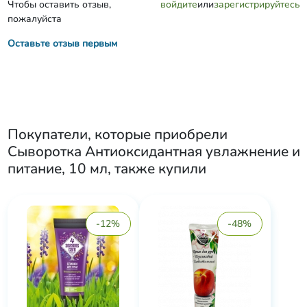
Чтобы оставить отзыв,
войдите
или
зарегистрируйтесь
пожалуйста
Оставьте отзыв первым
Покупатели, которые приобрели
Сыворотка Антиоксидантная увлажнение и
питание, 10 мл
, также купили
-12%
-48%