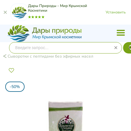
Дары Природы - Мир Крымской
Косметики
Установить
Сыворотки с пептидами без эфирных масел
-50%