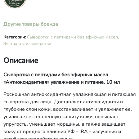
Другие товары бренда
Категории:
Сыворотки с пептидами без эфирных масел,
Экстракты и сыворотки
Описание
Сыворотка с пептидами без эфирных масел
«Антиоксидантная» увлажнение и питание, 10 мл
Роскошная антиоксидантная увлажняющая и питающая
сыворотка для лица. Доставляет антиоксиданты в
глубокие слои кожи, восстанавливает и увлажняет ее,
усиливает естественную защиту кожи, повышает
упругость, уменьшает морщины, а также защищает
кожу от вредного влияния УФ - IRA - излучения и