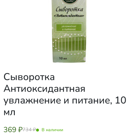
Сыворотка
Антиоксидантная
увлажнение и питание, 10
мл
369 ₽
734 ₽
В наличии