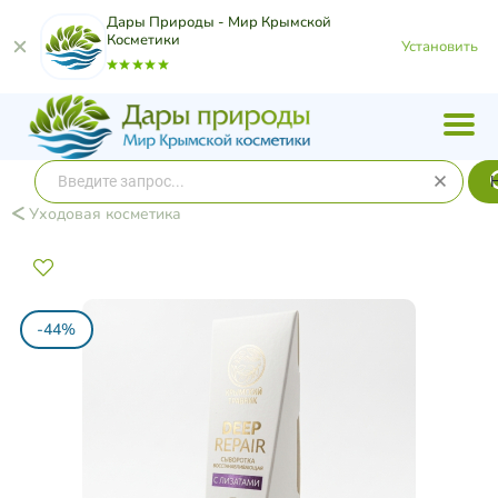
Дары Природы - Мир Крымской
Косметики
Установить
Уходовая косметика
-44%