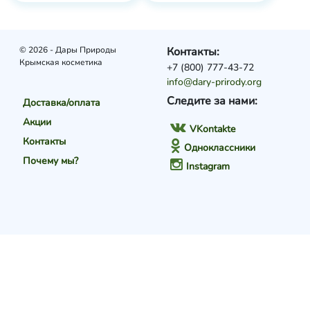
© 2026 - Дары Природы
Контакты:
Крымская косметика
+7 (800) 777-43-72
info@dary-prirody.org
Следите за нами:
Доставка/оплата
Акции
VKontakte
Контакты
Одноклассники
Почему мы?
Instagram