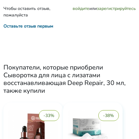
Чтобы оставить отзыв,
войдите
или
зарегистрируйтесь
пожалуйста
Оставьте отзыв первым
Покупатели, которые приобрели
Сыворотка для лица с лизатами
восстанавливающая Deep Repair, 30 мл
,
также купили
-33%
-38%