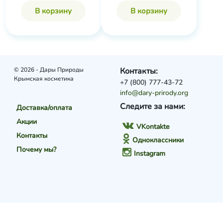
В корзину
В корзину
© 2026 - Дары Природы
Контакты:
Крымская косметика
+7 (800) 777-43-72
info@dary-prirody.org
Следите за нами:
Доставка/оплата
Акции
VKontakte
Контакты
Одноклассники
Почему мы?
Instagram