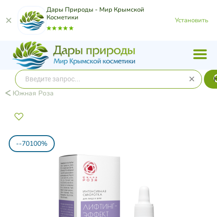
Дары Природы - Мир Крымской
Косметики
Установить
Южная Роза
--70100%