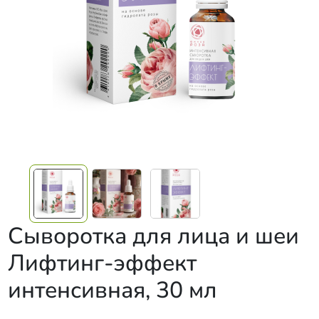
Сыворотка для лица и шеи
Лифтинг-эффект
интенсивная, 30 мл