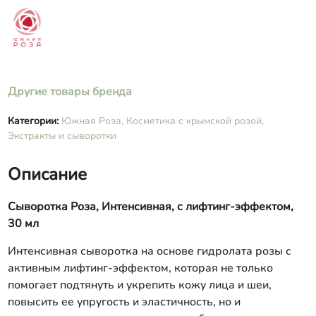
Другие товары бренда
Категории:
Южная Роза,
Косметика с крымской розой,
Экстракты и сыворотки
Описание
Сыворотка Роза, Интенсивная, с лифтинг-эффектом,
30 мл
Интенсивная сыворотка на основе гидролата розы с
активным лифтинг-эффектом, которая не только
помогает подтянуть и укрепить кожу лица и шеи,
повысить ее упругость и эластичность, но и