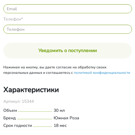
Телефон*
Уведомить о поступлении
Нажимая на кнопку, вы даете согласие на обработку своих
персональных данных и соглашаетесь с
политикой конфиденциальности
Характеристики
Артикул: 15344
Объем
30 мл
Бренд
Южная Роза
Срок годности
18 мес