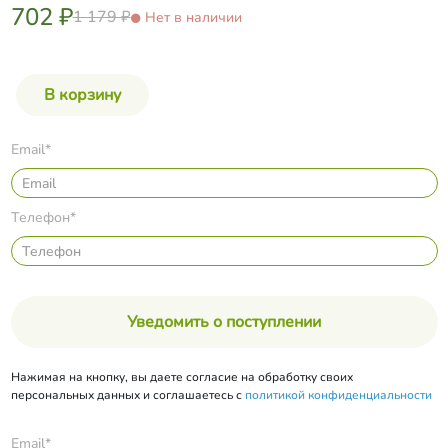
702 ₽
1 179 ₽
Нет в наличии
Email*
Телефон*
Уведомить о поступлении
Нажимая на кнопку, вы даете согласие на обработку своих
персональных данных и соглашаетесь с
политикой конфиденциальности
Email*