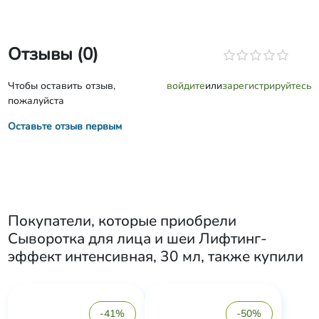
Отзывы (0)
Чтобы оставить отзыв,
войдите
или
зарегистрируйтесь
пожалуйста
Оставьте отзыв первым
Покупатели, которые приобрели
Сыворотка для лица и шеи Лифтинг-
эффект интенсивная, 30 мл
, также купили
-41%
-50%