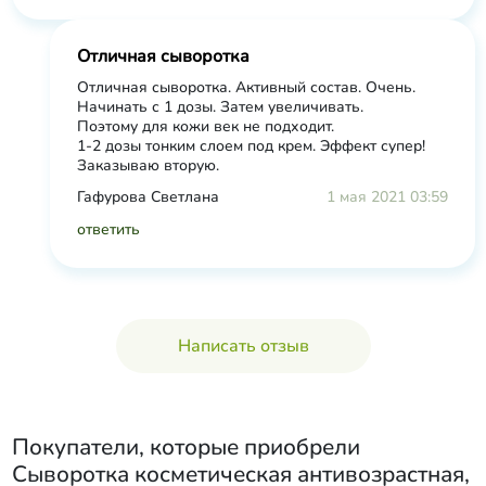
Отличная сыворотка
Отличная сыворотка. Активный состав. Очень.
Начинать с 1 дозы. Затем увеличивать.
Поэтому для кожи век не подходит.
1-2 дозы тонким слоем под крем. Эффект супер!
Заказываю вторую.
Гафурова Светлана
1 мая 2021 03:59
ответить
Написать отзыв
Покупатели, которые приобрели
Сыворотка косметическая антивозрастная,