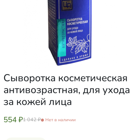
Сыворотка косметическая
антивозрастная, для ухода
за кожей лица
554 ₽
1 042 ₽
Нет в наличии