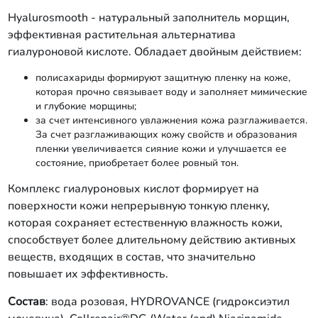
Hyalurosmooth - натуральный заполнитель морщин,
эффективная растительная альтернатива
гиалуроновой кислоте. Обладает двойным действием:
полисахариды формируют защитную пленку на коже,
которая прочно связывает воду и заполняет мимические
и глубокие морщины;
за счет интенсивного увлажнения кожа разглаживается.
За счет разглаживающих кожу свойств и образования
пленки увеличивается сияние кожи и улучшается ее
состояние, приобретает более ровный тон.
Комплекс гиалуроновых кислот формирует на
поверхности кожи непрерывную тонкую пленку,
которая сохраняет естественную влажность кожи,
способствует более длительному действию активных
веществ, входящих в состав, что значительно
повышает их эффективность.
Состав
: вода розовая, HYDROVANCE (гидроксиэтил