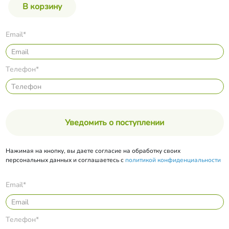
Email*
Телефон*
Уведомить о поступлении
Нажимая на кнопку, вы даете согласие на обработку своих
персональных данных и соглашаетесь с
политикой конфиденциальности
Email*
Телефон*