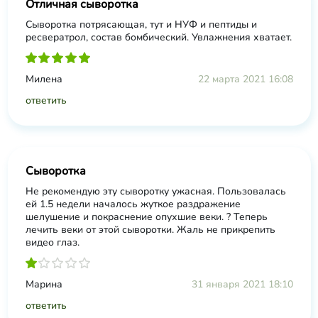
Отличная сыворотка
Сыворотка потрясающая, тут и НУФ и пептиды и
ресвератрол, состав бомбический. Увлажнения хватает.
Милена
22 марта 2021 16:08
ответить
Сыворотка
Не рекомендую эту сыворотку ужасная. Пользовалась
ей 1.5 недели началось жуткое раздражение
шелушение и покраснение опухшие веки. ? Теперь
лечить веки от этой сыворотки. Жаль не прикрепить
видео глаз.
Марина
31 января 2021 18:10
ответить