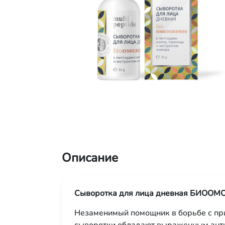
Описание
Сыворотка для лица дневная БИОО
Незаменимый помощник в борьбе с пр