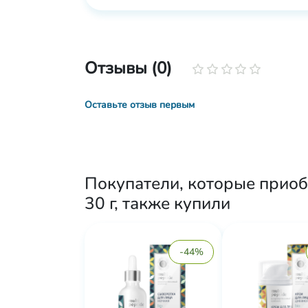
Отзывы (0)
Оставьте отзыв первым
Покупатели, которые приоб
30 г, также купили
-44%