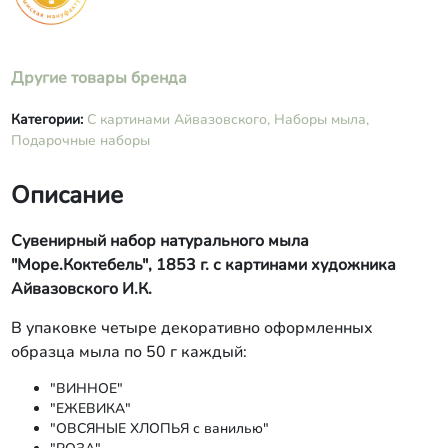
Другие товары бренда
Категории:
С картинами Айвазовского,
Наборы мыла,
Подарочные наборы
Описание
Сувенирный набор натурального мыла
"Море.Коктебель", 1853 г. с картинами художника
Айвазовского И.К.
В упаковке четыре декоративно оформленных
образца мыла по 50 г каждый:
"ВИННОЕ"
"ЕЖЕВИКА"
"ОВСЯНЫЕ ХЛОПЬЯ с ванилью"