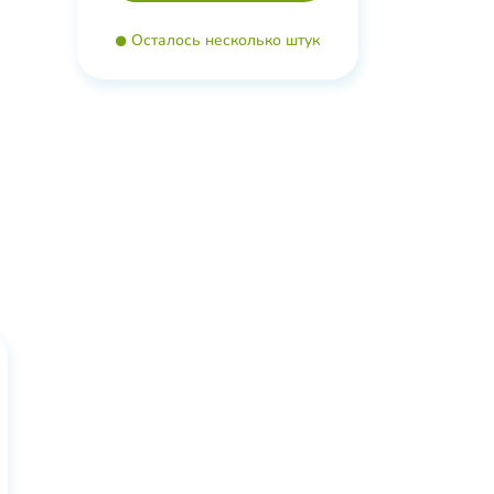
 мяты.
Осталось несколько штук