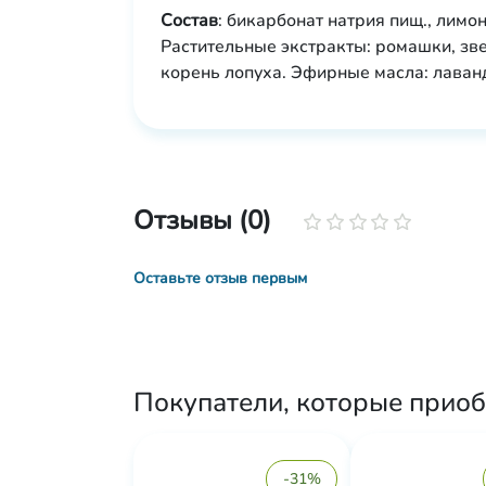
Состав
: бикарбонат натрия пищ., лимо
Растительные экстракты: ромашки, зве
корень лопуха. Эфирные масла: лаван
Отзывы (0)
Оставьте отзыв первым
Покупатели, которые приоб
-31%