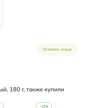
Оставить отзыв
, 180 г, также купили
-12%