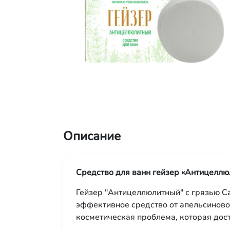
Описание
Средство для ванн гейзер «Антицеллю
Гейзер "Антицеллюлитный" с грязью С
эффективное средство от апельсиново
косметическая проблема, которая дос