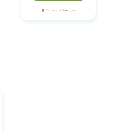
Осталась 1 штука