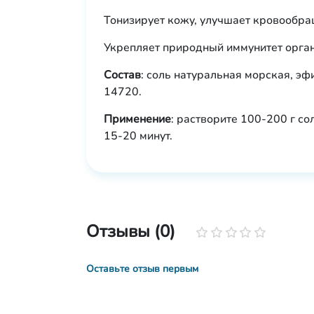
Тонизирует кожу, улучшает кровообра
Укрепляет природный иммунитет орга
Состав
: соль натуральная морская, эф
14720.
Применение
: растворите 100-200 г со
15-20 минут.
Отзывы (0)
Оставьте отзыв первым