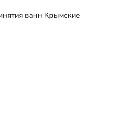
инятия ванн Крымские