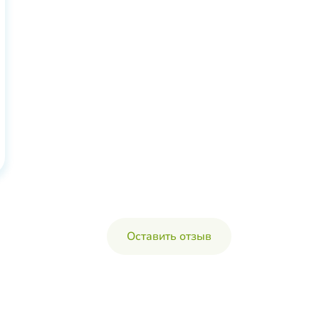
Оставить отзыв