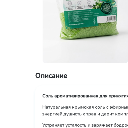
Описание
Соль ароматизированная для принятия
Натуральная крымская соль с эфирным
энергией душистых трав и дарит комп
Устраняет усталость и заряжает бодро