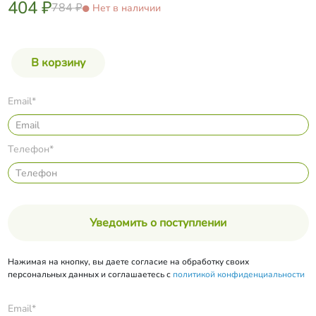
404 ₽
784 ₽
Нет в наличии
Email*
Телефон*
Уведомить о поступлении
Нажимая на кнопку, вы даете согласие на обработку своих
персональных данных и соглашаетесь с
политикой конфиденциальности
Email*