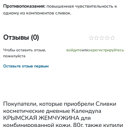
Противопоказания:
повышенная чувствительность к
одному из компонентов сливок.
Отзывы (0)
Чтобы оставить отзыв,
войдите
или
зарегистрируйтесь
пожалуйста
Оставьте отзыв первым
Покупатели, которые приобрели
Сливки
косметические дневные Календула
КРЫМСКАЯ ЖЕМЧУЖИНА для
комбинированной кожи, 80г
, также купили