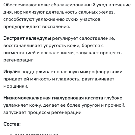
Обеспечивают коже сбалансированный уход в течение
дня, нормализуют деятельность сальных желез,
способствуют увлажнению сухих участков,
предупреждают воспаления.
Экстракт календулы
регулирует салоотделение,
восстанавливает упругость кожи, борется с
пигментацией и воспалениями, запускает процессы
регенерации.
Инулин
поддерживает полезную микрофлору кожи,
придает ей мягкость и гладкость, разглаживает
морщинки.
Низкомолекулярная гиалуроновая кислота
глубоко
увлажняет кожу, делает ее более упругой и прочной,
запускает процессы регенерации.
Состав: