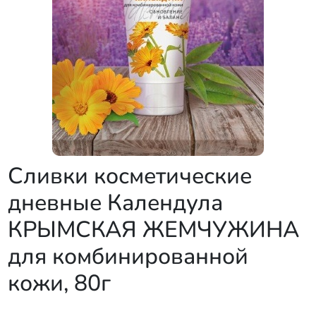
Сливки косметические
дневные Календула
КРЫМСКАЯ ЖЕМЧУЖИНА
для комбинированной
кожи, 80г