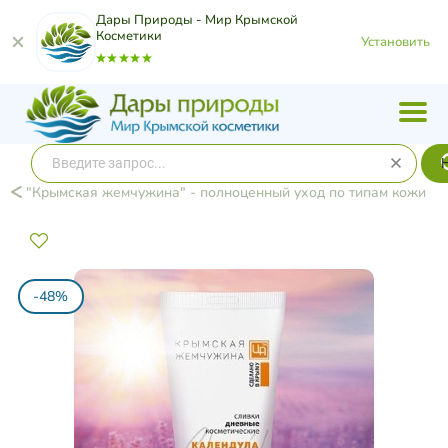
Дары Природы - Мир Крымской
Косметики
Установить
"Крымская жемчужина" - полноценный уход по типам кожи
-48%