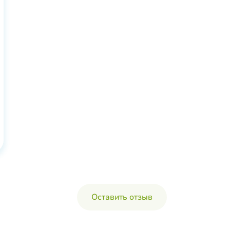
Оставить отзыв