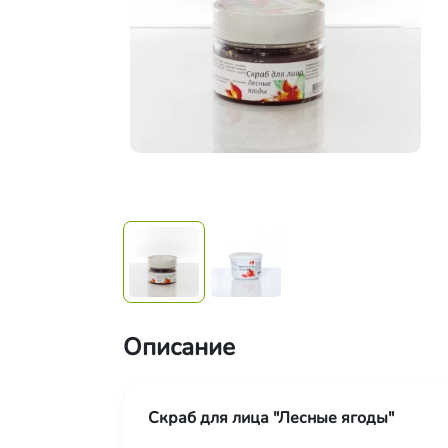
Описание
Скраб для лица "Лесные ягоды"