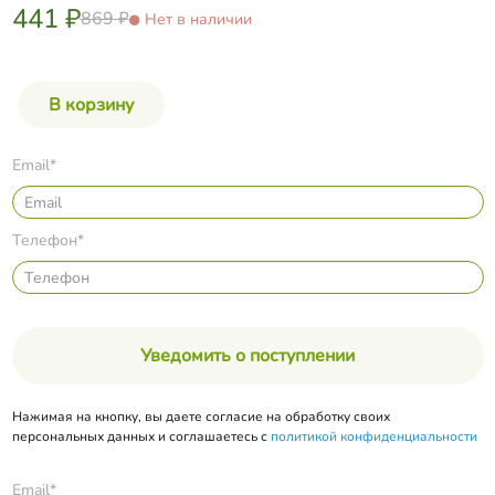
441 ₽
869 ₽
Нет в наличии
Email*
Телефон*
Уведомить о поступлении
Нажимая на кнопку, вы даете согласие на обработку своих
персональных данных и соглашаетесь с
политикой конфиденциальности
Email*