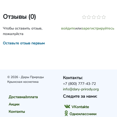
Отзывы (0)
Чтобы оставить отзыв,
войдите
или
зарегистрируйтесь
пожалуйста
Оставьте отзыв первым
© 2026 - Дары Природы
Контакты:
Крымская косметика
+7 (800) 777-43-72
info@dary-prirody.org
Следите за нами:
Доставка/оплата
Акции
VKontakte
Контакты
Одноклассники