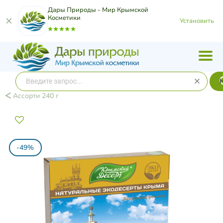
Дары Природы - Мир Крымской
Косметики
Установить
Ассорти 240 г
-49%