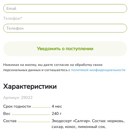
Телефон*
Уведомить о поступлении
Нажимая на кнопку, вы даете согласие на обработку своих
персональных данных и соглашаетесь с
политикой конфиденциальности
Характеристики
Артикул: 29022
Срок годности
4 мес
Вес
240 г
Состав
Экодесерт «Салгир». Состав: морковь,
сахар, кокос, лимонный сок,