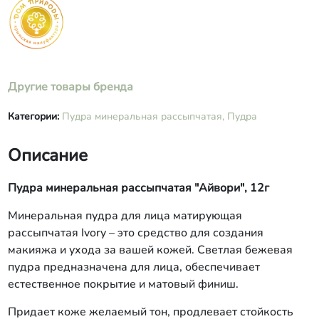
Другие товары бренда
Категории:
Пудра минеральная рассыпчатая,
Пудра
Описание
Пудра минеральная рассыпчатая "Айвори", 12г
Минеральная пудра для лица матирующая
рассыпчатая Ivory – это средство для создания
макияжа и ухода за вашей кожей. Светлая бежевая
пудра предназначена для лица, обеспечивает
естественное покрытие и матовый финиш.
Придает коже желаемый тон, продлевает стойкость