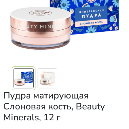
Пудра матирующая
Слоновая кость, Beauty
Minerals, 12 г