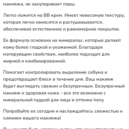
макияжа, не закупоривает поры.
Легко ложится на BB крем. Имеет невесомую текстуру,
которая легко наносится и растушевывается,
обеспечивая естественное и равномерное покрытие.
Ее формула основана на минералах, которые делают
кожу более гладкой и ухоженной. Благодаря
матирующим свойствам, наиболее подходит для
жирной и комбинированной.
Помогает контролировать выделение себума и
предотвращает блеск в течение дня. Ваш макияж
будет выглядеть свежим и безупречным. Безупречный
макияж и здоровая кожа – все это возможно с
минеральной пудрой для лица в оттенке Ivory.
Попробуйте ее сегодня и наслаждайтесь свежестью и
сиянием вашего макияжа!