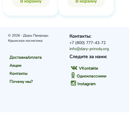
В корзину
В корзину
© 2026 - Дары Природы
Контакты:
Крымская косметика
+7 (800) 777-43-72
info@dary-prirody.org
Следите за нами:
Доставка/оплата
Акции
VKontakte
Контакты
Одноклассники
Почему мы?
Instagram