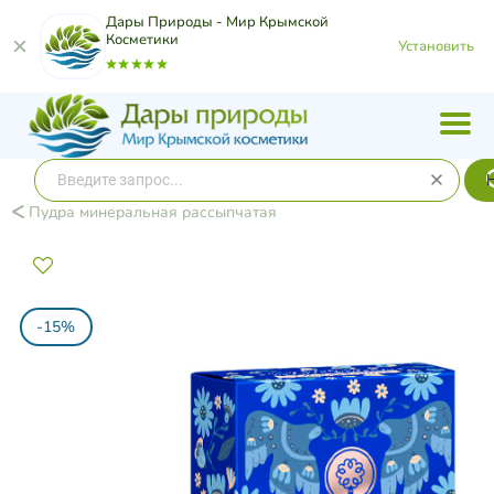
Дары Природы - Мир Крымской
Косметики
Установить
Пудра минеральная рассыпчатая
-15%