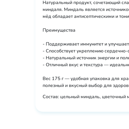
Натуральный продукт, сочетающий сла
миндаля. Миндаль является источником
мёд обладает антисептическими и тон
Преимущества
- Поддерживает иммунитет и улучшает
- Способствует укреплению сердечно-
- Натуральный источник энергии и пол
- Отличный вкус и текстура — идеальн
Вес 175 г — удобная упаковка для хр
полезный и вкусный выбор для здоров
Состав: цельный миндаль, цветочный 