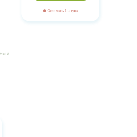
Осталась 1 штука
мы и