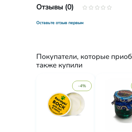
Отзывы (0)
Оставьте отзыв первым
Покупатели, которые приоб
также купили
-4%