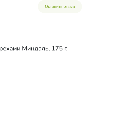
Оставить отзыв
ехами Миндаль, 175 г,