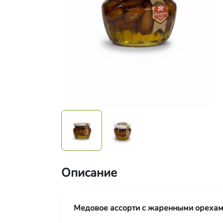
Описание
Медовое ассорти с жаренными орехам