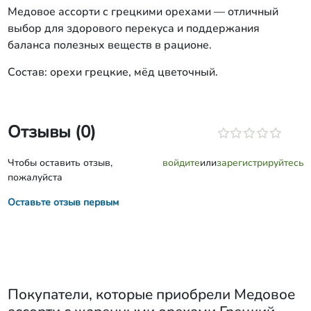
Медовое ассорти с грецкими орехами — отличный
выбор для здорового перекуса и поддержания
баланса полезных веществ в рационе.
Состав: орехи грецкие, мёд цветочный.
Отзывы (0)
Чтобы оставить отзыв,
войдите
или
зарегистрируйтесь
пожалуйста
Оставьте отзыв первым
Покупатели, которые приобрели
Медовое