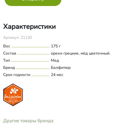
Характеристики
Артикул: 21130
Вес
175 г
Состав
орехи грецкие, мёд цветочный.
Тип
Мед
Бренд
Балфитюр
Срок годности
24 мес
Другие товары бренда