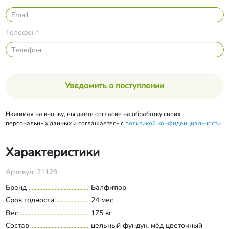
Телефон*
Уведомить о поступлении
Нажимая на кнопку, вы даете согласие на обработку своих
персональных данных и соглашаетесь с
политикой конфиденциальности
Характеристики
Артикул: 21128
Бренд
Балфитюр
Срок годности
24 мес
Вес
175 кг
Состав
цельный фундук, мёд цветочный