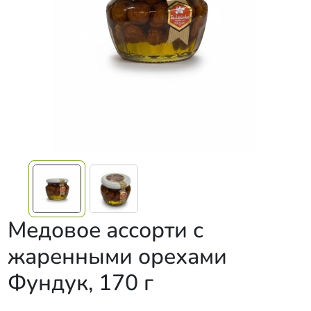
Медовое ассорти с
жаренными орехами
Фундук, 170 г