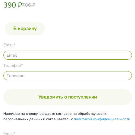
390 ₽
706 ₽
Email*
Телефон*
Уведомить о поступлении
Нажимая на кнопку, вы даете согласие на обработку своих
персональных данных и соглашаетесь с
политикой конфиденциальности
Email*