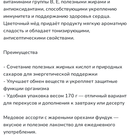
витаминами группы В, Е, полезными жирами и
антиоксидантами, способствующими укреплению
иммунитета и поддержанию здоровья сердца.
Цветочный мёд придаёт продукту мягкую ароматную
сладость и обладает тонизирующими,
антисептическими свойствами.
Преимущества
- Сочетание полезных жирных кислот и природных
сахаров для энергетической поддержки
- Улучшает обмен веществ и укрепляет защитные
функции организма
- Удобная упаковка весом 170 г — отличный вариант
для перекусов и дополнения к завтраку или десерту
Медовое ассорти с жареными орехами фундук —
вкусное и полезное лакомство для ежедневного
употребления.