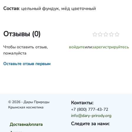
Состав
: цельный фундук, мёд цветочный
Отзывы (0)
Чтобы оставить отзыв,
войдите
или
зарегистрируйтесь
пожалуйста
Оставьте отзыв первым
© 2026 - Дары Природы
Контакты:
Крымская косметика
+7 (800) 777-43-72
info@dary-prirody.org
Следите за нами:
Доставка/оплата