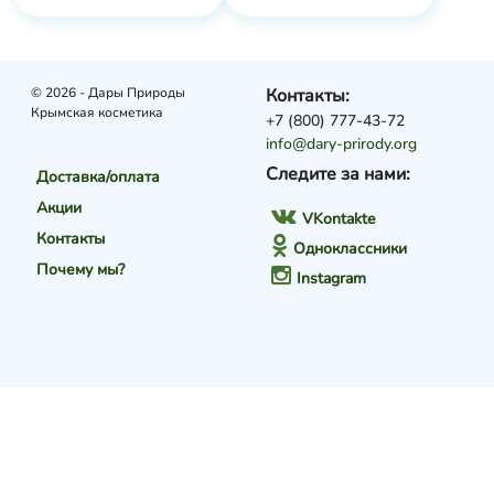
© 2026 - Дары Природы
Контакты:
Крымская косметика
+7 (800) 777-43-72
info@dary-prirody.org
Следите за нами:
Доставка/оплата
Акции
VKontakte
Контакты
Одноклассники
Почему мы?
Instagram