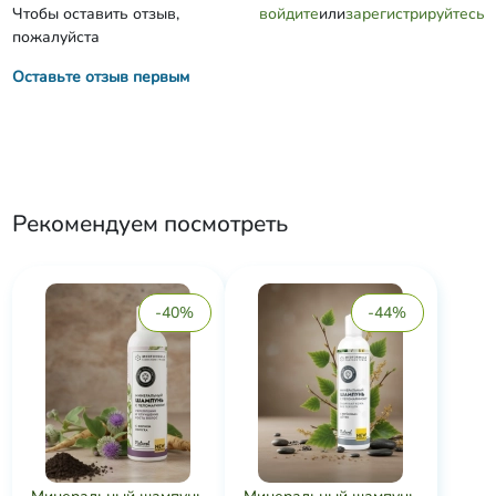
Чтобы оставить отзыв,
войдите
или
зарегистрируйтесь
пожалуйста
Оставьте отзыв первым
Рекомендуем посмотреть
-40%
-44%