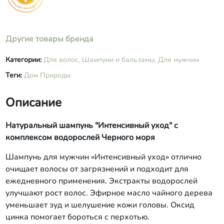
Другие товары бренда
Категории:
Для волос,
Шампуни и бальзамы,
Для мужчин
Теги:
Дом Природы
Описание
Натуральный шампунь "Интенсивный уход" с
комплексом водорослей Черного моря
Шампунь для мужчин «Интенсивный уход» отлично
очищает волосы от загрязнений и подходит для
ежедневного применения. Экстракты водорослей
улучшают рост волос. Эфирное масло чайного дерева
уменьшает зуд и шелушение кожи головы. Оксид
цинка помогает бороться с перхотью.